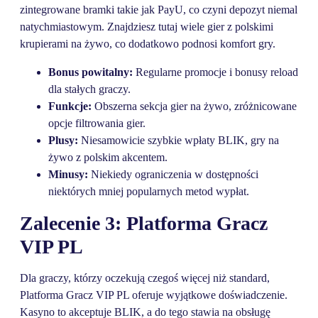
zintegrowane bramki takie jak PayU, co czyni depozyt niemal
natychmiastowym. Znajdziesz tutaj wiele gier z polskimi
krupierami na żywo, co dodatkowo podnosi komfort gry.
Bonus powitalny:
Regularne promocje i bonusy reload
dla stałych graczy.
Funkcje:
Obszerna sekcja gier na żywo, zróżnicowane
opcje filtrowania gier.
Plusy:
Niesamowicie szybkie wpłaty BLIK, gry na
żywo z polskim akcentem.
Minusy:
Niekiedy ograniczenia w dostępności
niektórych mniej popularnych metod wypłat.
Zalecenie 3: Platforma Gracz
VIP PL
Dla graczy, którzy oczekują czegoś więcej niż standard,
Platforma Gracz VIP PL oferuje wyjątkowe doświadczenie.
Kasyno to akceptuje BLIK, a do tego stawia na obsługę