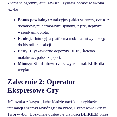
klienta to ogromny atut; zawsze uzyskasz pomoc w swoim
języku.
Bonus powitalny:
Atrakcyjny pakiet startowy, często z
dodatkowymi darmowymi spinami, z przystępnymi
warunkami obrotu.
Funkcje:
Intuicyjna platforma mobilna, łatwy dostęp
do historii transakcji.
Plusy:
Błyskawiczne depozyty BLIK, świetna
mobilność, polski support.
Minusy:
Standardowe czasy wypłat, brak BLIK dla
wypłat.
Zalecenie 2: Operator
Ekspresowe Gry
Jeśli szukasz kasyna, które kładzie nacisk na szybkość
transakcji i szeroki wybór gier na żywo, Ekspresowe Gry to
Twój wybór. Doskonale obsługuje płatności BLIKIEM przez