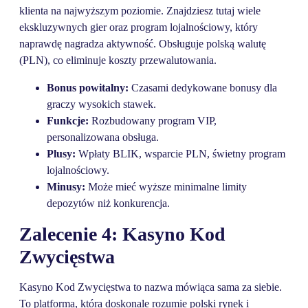
klienta na najwyższym poziomie. Znajdziesz tutaj wiele
ekskluzywnych gier oraz program lojalnościowy, który
naprawdę nagradza aktywność. Obsługuje polską walutę
(PLN), co eliminuje koszty przewalutowania.
Bonus powitalny:
Czasami dedykowane bonusy dla
graczy wysokich stawek.
Funkcje:
Rozbudowany program VIP,
personalizowana obsługa.
Plusy:
Wpłaty BLIK, wsparcie PLN, świetny program
lojalnościowy.
Minusy:
Może mieć wyższe minimalne limity
depozytów niż konkurencja.
Zalecenie 4: Kasyno Kod
Zwycięstwa
Kasyno Kod Zwycięstwa to nazwa mówiąca sama za siebie.
To platforma, która doskonale rozumie polski rynek i