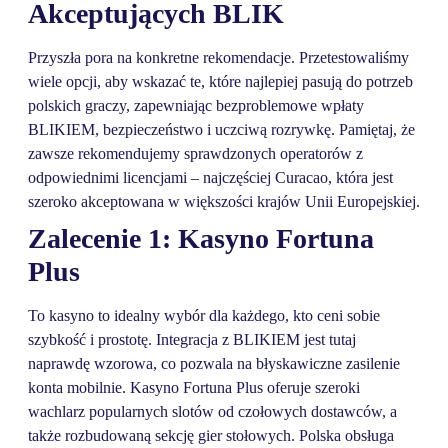
Akceptujących BLIK
Przyszła pora na konkretne rekomendacje. Przetestowaliśmy
wiele opcji, aby wskazać te, które najlepiej pasują do potrzeb
polskich graczy, zapewniając bezproblemowe wpłaty
BLIKIEM, bezpieczeństwo i uczciwą rozrywkę. Pamiętaj, że
zawsze rekomendujemy sprawdzonych operatorów z
odpowiednimi licencjami – najczęściej Curacao, która jest
szeroko akceptowana w większości krajów Unii Europejskiej.
Zalecenie 1: Kasyno Fortuna
Plus
To kasyno to idealny wybór dla każdego, kto ceni sobie
szybkość i prostotę. Integracja z BLIKIEM jest tutaj
naprawdę wzorowa, co pozwala na błyskawiczne zasilenie
konta mobilnie. Kasyno Fortuna Plus oferuje szeroki
wachlarz popularnych slotów od czołowych dostawców, a
także rozbudowaną sekcję gier stołowych. Polska obsługa