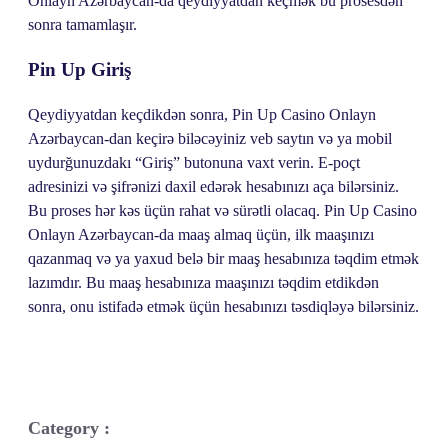
Onlayn Azərbaycan-da qeydiyyatdan keçmək bu prosesdən
sonra tamamlaşır.
Pin Up Giriş
Qeydiyyatdan keçdikdən sonra, Pin Up Casino Onlayn
Azərbaycan-dan keçirə biləcəyiniz veb saytın və ya mobil
uydurğunuzdakı “Giriş” butonuna vaxt verin. E-poçt
adresinizi və şifrənizi daxil edərək hesabınızı aça bilərsiniz.
Bu proses hər kəs üçün rahat və sürətli olacaq. Pin Up Casino
Onlayn Azərbaycan-da maaş almaq üçün, ilk maaşınızı
qazanmaq və ya yaxud belə bir maaş hesabınıza təqdim etmək
lazımdır. Bu maaş hesabınıza maaşınızı təqdim etdikdən
sonra, onu istifadə etmək üçün hesabınızı təsdiqləyə bilərsiniz.
Category :