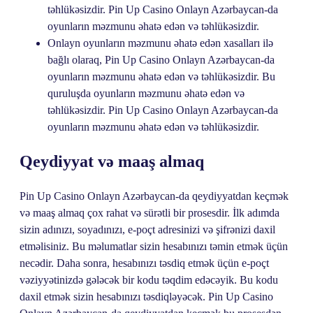
təhlükəsizdir. Pin Up Casino Onlayn Azərbaycan-da
oyunların məzmunu əhatə edən və təhlükəsizdir.
Onlayn oyunların məzmunu əhatə edən xasalları ilə
bağlı olaraq, Pin Up Casino Onlayn Azərbaycan-da
oyunların məzmunu əhatə edən və təhlükəsizdir. Bu
quruluşda oyunların məzmunu əhatə edən və
təhlükəsizdir. Pin Up Casino Onlayn Azərbaycan-da
oyunların məzmunu əhatə edən və təhlükəsizdir.
Qeydiyyat və maaş almaq
Pin Up Casino Onlayn Azərbaycan-da qeydiyyatdan keçmək
və maaş almaq çox rahat və sürətli bir prosesdir. İlk adımda
sizin adınızı, soyadınızı, e-poçt adresinizi və şifrənizi daxil
etməlisiniz. Bu məlumatlar sizin hesabınızı təmin etmək üçün
necədir. Daha sonra, hesabınızı təsdiq etmək üçün e-poçt
vəziyyətinizdə gələcək bir kodu təqdim edəcəyik. Bu kodu
daxil etmək sizin hesabınızı təsdiqləyəcək. Pin Up Casino