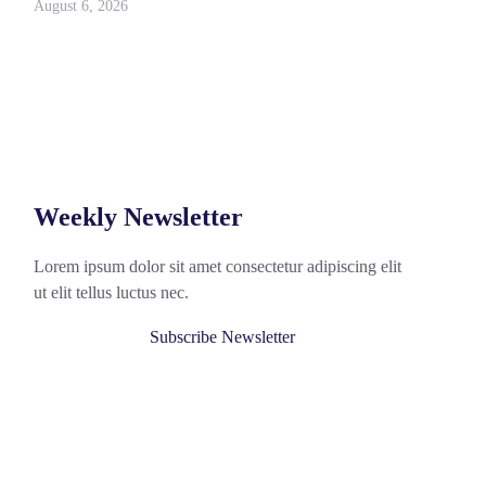
August 6, 2026
Weekly Newsletter
Lorem ipsum dolor sit amet consectetur adipiscing elit
ut elit tellus luctus nec.
Subscribe Newsletter