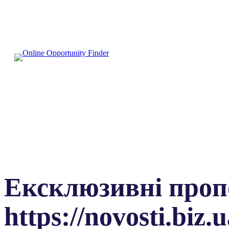
Ексклюзивні пропо
https://novosti.biz