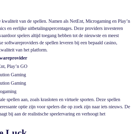
de kwaliteit van de spellen. Namen als NetEnt, Microgaming en Play’n
cs en eerlijke uitbetalingspercentages. Deze providers investeren
aardoor spelers altijd toegang hebben tot de nieuwste en meest
 softwareproviders de spellen leveren bij een bepaald casino,
aliteit van het platform.
twareprovider
nt, Play’n GO
ution Gaming
ution Gaming
rogaming
le spellen aan, zoals krasloten en virtuele sporten. Deze spellen
ressante optie zijn voor spelers die op zoek zijn naar iets nieuws. De
agt bij aan de realistische speelervaring en verhoogt het
ue Luck