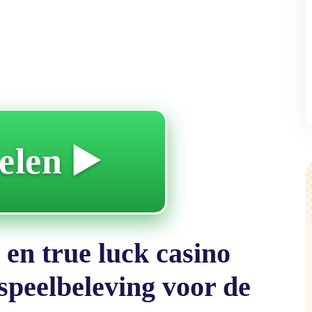
elen ▶️
en true luck casino
speelbeleving voor de