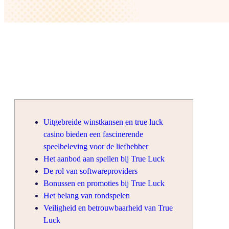
Uitgebreide winstkansen en true luck
casino bieden een fascinerende
speelbeleving voor de liefhebber
Het aanbod aan spellen bij True Luck
De rol van softwareproviders
Bonussen en promoties bij True Luck
Het belang van rondspelen
Veiligheid en betrouwbaarheid van True
Luck