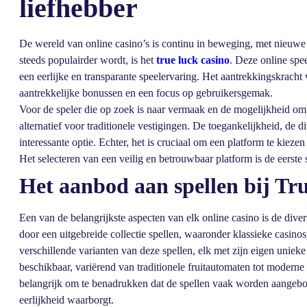
liefhebber
De wereld van online casino’s is continu in beweging, met nieuwe 
steeds populairder wordt, is het
true luck casino
. Deze online spe
een eerlijke en transparante speelervaring. Het aantrekkingskracht
aantrekkelijke bonussen en een focus op gebruikersgemak.
Voor de speler die op zoek is naar vermaak en de mogelijkheid om w
alternatief voor traditionele vestigingen. De toegankelijkheid, de 
interessante optie. Echter, het is cruciaal om een platform te kiez
Het selecteren van een veilig en betrouwbaar platform is de eerste 
Het aanbod aan spellen bij Tr
Een van de belangrijkste aspecten van elk online casino is de diver
door een uitgebreide collectie spellen, waaronder klassieke casinos
verschillende varianten van deze spellen, elk met zijn eigen unieke
beschikbaar, variërend van traditionele fruitautomaten tot moderne
belangrijk om te benadrukken dat de spellen vaak worden aangebo
eerlijkheid waarborgt.