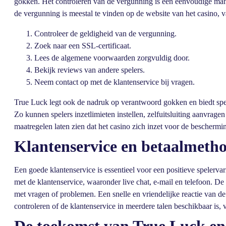
gokken. Het controleren van de vergunning is een eenvoudige mani
de vergunning is meestal te vinden op de website van het casino, va
Controleer de geldigheid van de vergunning.
Zoek naar een SSL-certificaat.
Lees de algemene voorwaarden zorgvuldig door.
Bekijk reviews van andere spelers.
Neem contact op met de klantenservice bij vragen.
True Luck legt ook de nadruk op verantwoord gokken en biedt spe
Zo kunnen spelers inzetlimieten instellen, zelfuitsluiting aanvrage
maatregelen laten zien dat het casino zich inzet voor de beschermin
Klantenservice en betaalmeth
Een goede klantenservice is essentieel voor een positieve spelerv
met de klantenservice, waaronder live chat, e-mail en telefoon. De 
met vragen of problemen. Een snelle en vriendelijke reactie van de
controleren of de klantenservice in meerdere talen beschikbaar is, v