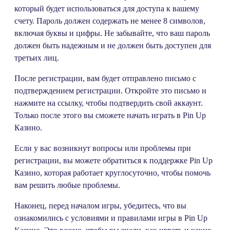
который будет использоваться для доступа к вашему
счету. Пароль должен содержать не менее 8 символов,
включая буквы и цифры. Не забывайте, что ваш пароль
должен быть надежным и не должен быть доступен для
третьих лиц.
После регистрации, вам будет отправлено письмо с
подтверждением регистрации. Откройте это письмо и
нажмите на ссылку, чтобы подтвердить свой аккаунт.
Только после этого вы сможете начать играть в Pin Up
Казино.
Если у вас возникнут вопросы или проблемы при
регистрации, вы можете обратиться к поддержке Pin Up
Казино, которая работает круглосуточно, чтобы помочь
вам решить любые проблемы.
Наконец, перед началом игры, убедитесь, что вы
ознакомились с условиями и правилами игры в Pin Up