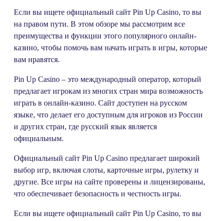
Если вы ищете официальный сайт Pin Up Casino, то вы
на правом пути. В этом обзоре мы рассмотрим все
преимущества и функции этого популярного онлайн-
казино, чтобы помочь вам начать играть в игры, которые
вам нравятся.
Pin Up Casino – это международный оператор, который
предлагает игрокам из многих стран мира возможность
играть в онлайн-казино. Сайт доступен на русском
языке, что делает его доступным для игроков из России
и других стран, где русский язык является
официальным.
Официальный сайт Pin Up Casino предлагает широкий
выбор игр, включая слоты, карточные игры, рулетку и
другие. Все игры на сайте проверены и лицензированы,
что обеспечивает безопасность и честность игры.
Если вы ищете официальный сайт Pin Up Casino, то вы