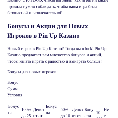
Казино. Это важно, чтобы вы знали, как играть и какие
правила нужно соблюдать, чтобы ваша игра была
безопасной и развлекательной.
Бонусы и Акции для Новых
Игроков в Pin Up Казино
Новый игрок в Pin Up Казино? Тогда вы в luck! Pin Up
Казино предлагает вам множество бонусов и акций,
чтобы начать играть с радостью и выиграть больше!
Бонусы для новых игроков:
Бонус
Сумма
Условия
Бонус
Бонус
100%
Депоз
50%
Депоз
Бону
Не
на
на
10
до 25
ит от
до 10
ит от
с за
т