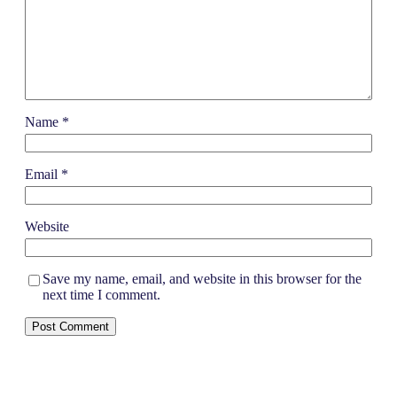
Name
*
Email
*
Website
Save my name, email, and website in this browser for the
next time I comment.