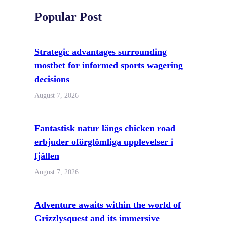
Popular Post
Strategic advantages surrounding
mostbet for informed sports wagering
decisions
August 7, 2026
Fantastisk natur längs chicken road
erbjuder oförglömliga upplevelser i
fjällen
August 7, 2026
Adventure awaits within the world of
Grizzlysquest and its immersive