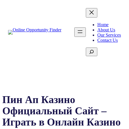
Home
About Us
Our Services
Contact Us
S
e
a
r
c
h
Пин Ап Казино
Официальный Сайт –
Играть в Онлайн Казино