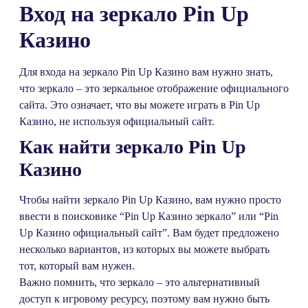
Вход на зеркало Pin Up
Казино
Для входа на зеркало Pin Up Казино вам нужно знать,
что зеркало – это зеркальное отображение официального
сайта. Это означает, что вы можете играть в Pin Up
Казино, не используя официальный сайт.
Как найти зеркало Pin Up
Казино
Чтобы найти зеркало Pin Up Казино, вам нужно просто
ввести в поисковике “Pin Up Казино зеркало” или “Pin
Up Казино официальный сайт”. Вам будет предложено
несколько вариантов, из которых вы можете выбрать
тот, который вам нужен.
Важно помнить, что зеркало – это альтернативный
доступ к игровому ресурсу, поэтому вам нужно быть