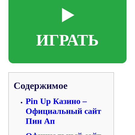
▶️
ИГРАТЬ
Содержимое
Pin Up Казино –
Официальный сайт
Пин Ап