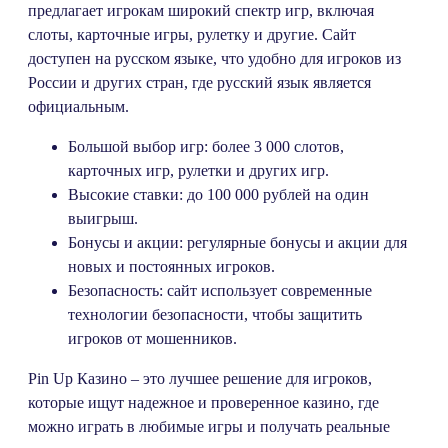
предлагает игрокам широкий спектр игр, включая
слоты, карточные игры, рулетку и другие. Сайт
доступен на русском языке, что удобно для игроков из
России и других стран, где русский язык является
официальным.
Большой выбор игр: более 3 000 слотов,
карточных игр, рулетки и других игр.
Высокие ставки: до 100 000 рублей на один
выигрыш.
Бонусы и акции: регулярные бонусы и акции для
новых и постоянных игроков.
Безопасность: сайт использует современные
технологии безопасности, чтобы защитить
игроков от мошенников.
Pin Up Казино – это лучшее решение для игроков,
которые ищут надежное и проверенное казино, где
можно играть в любимые игры и получать реальные