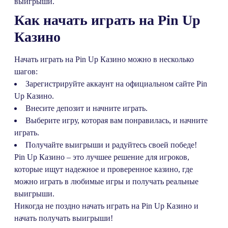
выигрыши.
Как начать играть на Pin Up
Казино
Начать играть на Pin Up Казино можно в несколько
шагов:
Зарегистрируйте аккаунт на официальном сайте Pin
Up Казино.
Внесите депозит и начните играть.
Выберите игру, которая вам понравилась, и начните
играть.
Получайте выигрыши и радуйтесь своей победе!
Pin Up Казино – это лучшее решение для игроков,
которые ищут надежное и проверенное казино, где
можно играть в любимые игры и получать реальные
выигрыши.
Никогда не поздно начать играть на Pin Up Казино и
начать получать выигрыши!