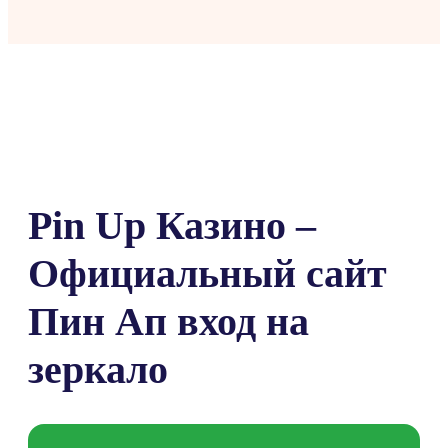
Pin Up Казино –
Официальный сайт
Пин Ап вход на
зеркало