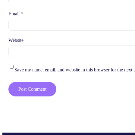
Email
*
Website
Save my name, email, and website in this browser for the next