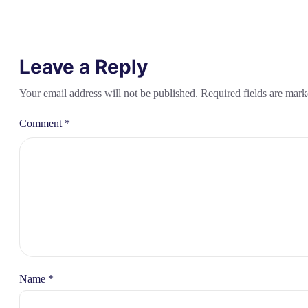
Leave a Reply
Your email address will not be published.
Required fields are mar
Comment
*
Name
*