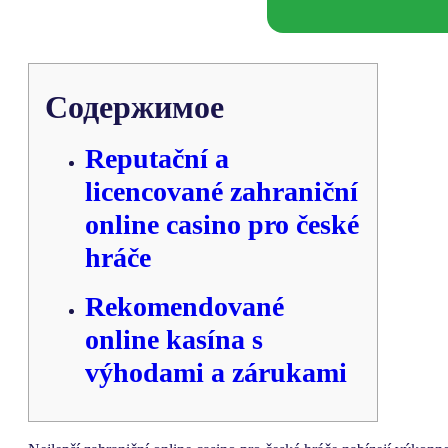
Содержимое
Reputační a
licencované zahraniční
online casino pro české
hráče
Rekomendované
online kasína s
výhodami a zárukami