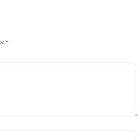
ked
*