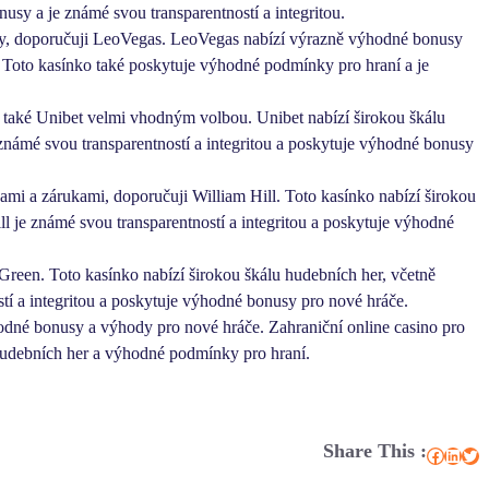
y a je známé svou transparentností a integritou.
nusy, doporučuji LeoVegas. LeoVegas nabízí výrazně výhodné bonusy
Toto kasínko také poskytuje výhodné podmínky pro hraní a je
 také Unibet velmi vhodným volbou. Unibet nabízí širokou škálu
 známé svou transparentností a integritou a poskytuje výhodné bonusy
dami a zárukami, doporučuji William Hill. Toto kasínko nabízí širokou
ll je známé svou transparentností a integritou a poskytuje výhodné
Green. Toto kasínko nabízí širokou škálu hudebních her, včetně
tí a integritou a poskytuje výhodné bonusy pro nové hráče.
odné bonusy a výhody pro nové hráče. Zahraniční online casino pro
u hudebních her a výhodné podmínky pro hraní.
Share This :
Facebook
LinkedIn
Twitter