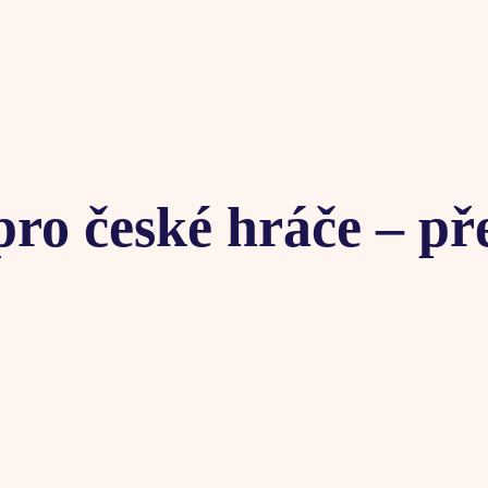
pro české hráče – př