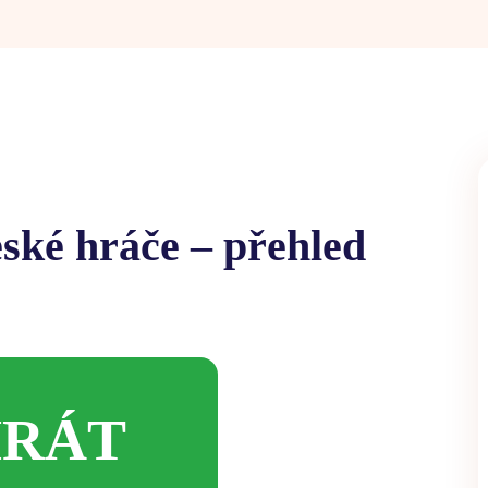
eské hráče – přehled
HRÁT