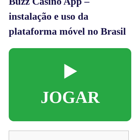
Buzz Casino App –
instalação e uso da
plataforma móvel no Brasil
▶️
JOGAR