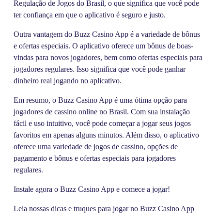
Regulação de Jogos do Brasil, o que significa que você pode
ter confiança em que o aplicativo é seguro e justo.
Outra vantagem do Buzz Casino App é a variedade de bônus
e ofertas especiais. O aplicativo oferece um bônus de boas-
vindas para novos jogadores, bem como ofertas especiais para
jogadores regulares. Isso significa que você pode ganhar
dinheiro real jogando no aplicativo.
Em resumo, o Buzz Casino App é uma ótima opção para
jogadores de cassino online no Brasil. Com sua instalação
fácil e uso intuitivo, você pode começar a jogar seus jogos
favoritos em apenas alguns minutos. Além disso, o aplicativo
oferece uma variedade de jogos de cassino, opções de
pagamento e bônus e ofertas especiais para jogadores
regulares.
Instale agora o Buzz Casino App e comece a jogar!
Leia nossas dicas e truques para jogar no Buzz Casino App