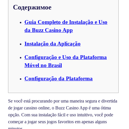
Содержимое
Guia Completo de Instalação e Uso
da Buzz Casino App
Instalação da Aplicação
Configuração e Uso da Plataforma
Móvel no Brasil
Configuração da Plataforma
Se você está procurando por uma maneira segura e divertida
de jogar cassino online, o Buzz Casino App é uma ótima
opção. Com sua instalação fácil e uso intuitivo, você pode
começar a jogar seus jogos favoritos em apenas alguns
minutos.