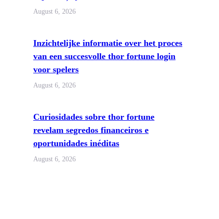
August 6, 2026
Inzichtelijke informatie over het proces
van een succesvolle thor fortune login
voor spelers
August 6, 2026
Curiosidades sobre thor fortune
revelam segredos financeiros e
oportunidades inéditas
August 6, 2026