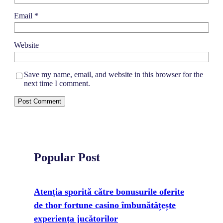
Email
*
Website
Save my name, email, and website in this browser for the
next time I comment.
Popular Post
Atenția sporită către bonusurile oferite
de thor fortune casino îmbunătățește
experiența jucătorilor