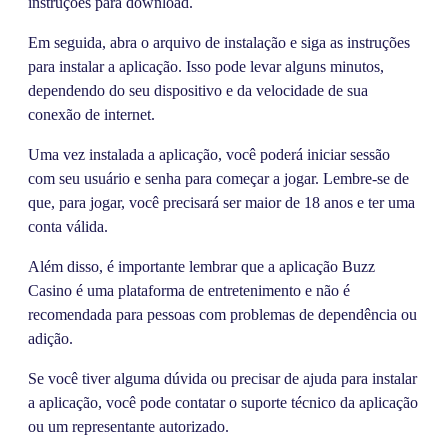
instruções para download.
Em seguida, abra o arquivo de instalação e siga as instruções
para instalar a aplicação. Isso pode levar alguns minutos,
dependendo do seu dispositivo e da velocidade de sua
conexão de internet.
Uma vez instalada a aplicação, você poderá iniciar sessão
com seu usuário e senha para começar a jogar. Lembre-se de
que, para jogar, você precisará ser maior de 18 anos e ter uma
conta válida.
Além disso, é importante lembrar que a aplicação Buzz
Casino é uma plataforma de entretenimento e não é
recomendada para pessoas com problemas de dependência ou
adição.
Se você tiver alguma dúvida ou precisar de ajuda para instalar
a aplicação, você pode contatar o suporte técnico da aplicação
ou um representante autorizado.