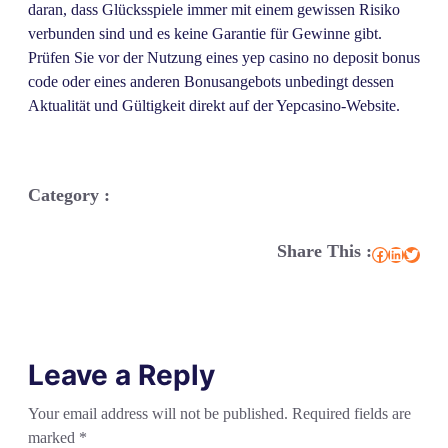
daran, dass Glücksspiele immer mit einem gewissen Risiko
verbunden sind und es keine Garantie für Gewinne gibt.
Prüfen Sie vor der Nutzung eines yep casino no deposit bonus
code oder eines anderen Bonusangebots unbedingt dessen
Aktualität und Gültigkeit direkt auf der Yepcasino-Website.
Category :
Share This :
Facebook
LinkedIn
Twitter
Leave a Reply
Your email address will not be published.
Required fields are
marked
*