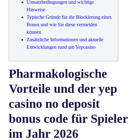
Umsatzbedingungen und wichtige
Hinweise
Typische Gründe für die Blockierung eines
Bonus und wie Sie diese vermeiden
können
Zusätzliche Informationen und aktuelle
Entwicklungen rund um Yepcasino
Pharmakologische
Vorteile und der yep
casino no deposit
bonus code für Spieler
im Jahr 2026