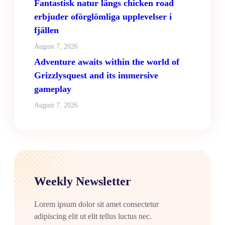
Fantastisk natur längs chicken road
erbjuder oförglömliga upplevelser i
fjällen
August 7, 2026
Adventure awaits within the world of
Grizzlysquest and its immersive
gameplay
August 7, 2026
Weekly Newsletter
Lorem ipsum dolor sit amet consectetur
adipiscing elit ut elit tellus luctus nec.