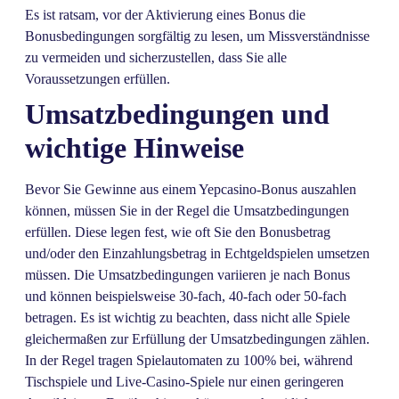
Es ist ratsam, vor der Aktivierung eines Bonus die
Bonusbedingungen sorgfältig zu lesen, um Missverständnisse
zu vermeiden und sicherzustellen, dass Sie alle
Voraussetzungen erfüllen.
Umsatzbedingungen und
wichtige Hinweise
Bevor Sie Gewinne aus einem Yepcasino-Bonus auszahlen
können, müssen Sie in der Regel die Umsatzbedingungen
erfüllen. Diese legen fest, wie oft Sie den Bonusbetrag
und/oder den Einzahlungsbetrag in Echtgeldspielen umsetzen
müssen. Die Umsatzbedingungen variieren je nach Bonus
und können beispielsweise 30-fach, 40-fach oder 50-fach
betragen. Es ist wichtig zu beachten, dass nicht alle Spiele
gleichermaßen zur Erfüllung der Umsatzbedingungen zählen.
In der Regel tragen Spielautomaten zu 100% bei, während
Tischspiele und Live-Casino-Spiele nur einen geringeren