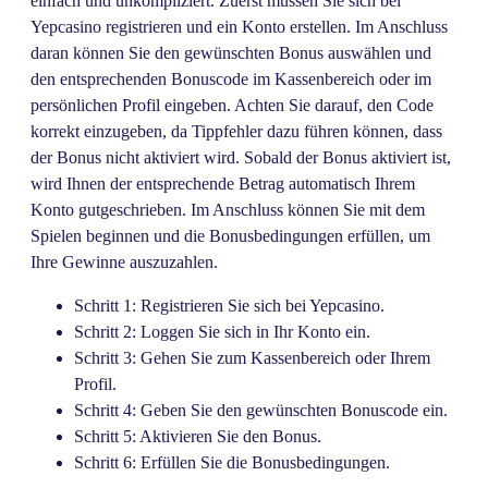
einfach und unkompliziert. Zuerst müssen Sie sich bei
Yepcasino registrieren und ein Konto erstellen. Im Anschluss
daran können Sie den gewünschten Bonus auswählen und
den entsprechenden Bonuscode im Kassenbereich oder im
persönlichen Profil eingeben. Achten Sie darauf, den Code
korrekt einzugeben, da Tippfehler dazu führen können, dass
der Bonus nicht aktiviert wird. Sobald der Bonus aktiviert ist,
wird Ihnen der entsprechende Betrag automatisch Ihrem
Konto gutgeschrieben. Im Anschluss können Sie mit dem
Spielen beginnen und die Bonusbedingungen erfüllen, um
Ihre Gewinne auszuzahlen.
Schritt 1: Registrieren Sie sich bei Yepcasino.
Schritt 2: Loggen Sie sich in Ihr Konto ein.
Schritt 3: Gehen Sie zum Kassenbereich oder Ihrem
Profil.
Schritt 4: Geben Sie den gewünschten Bonuscode ein.
Schritt 5: Aktivieren Sie den Bonus.
Schritt 6: Erfüllen Sie die Bonusbedingungen.