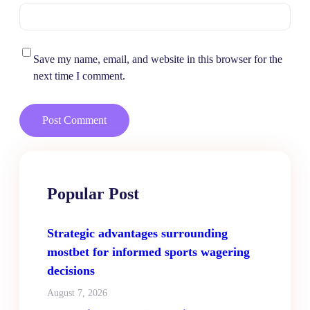
Save my name, email, and website in this browser for the
next time I comment.
Popular Post
Strategic advantages surrounding
mostbet for informed sports wagering
decisions
August 7, 2026