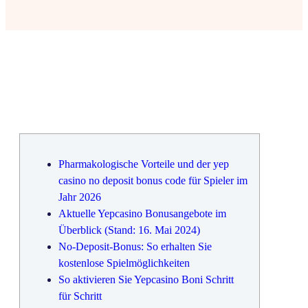
Pharmakologische Vorteile und der yep
casino no deposit bonus code für Spieler im
Jahr 2026
Aktuelle Yepcasino Bonusangebote im
Überblick (Stand: 16. Mai 2024)
No-Deposit-Bonus: So erhalten Sie
kostenlose Spielmöglichkeiten
So aktivieren Sie Yepcasino Boni Schritt
für Schritt