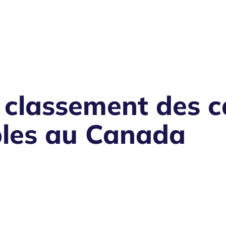
– classement des c
bles au Canada