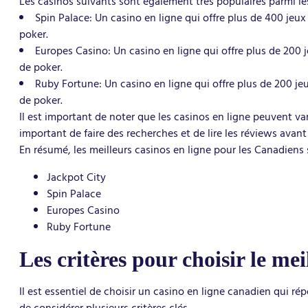
Les casinos suivants sont également très populaires parmi l
Spin Palace: Un casino en ligne qui offre plus de 400 jeux
poker.
Europes Casino: Un casino en ligne qui offre plus de 200 
de poker.
Ruby Fortune: Un casino en ligne qui offre plus de 200 je
de poker.
Il est important de noter que les casinos en ligne peuvent vari
important de faire des recherches et de lire les réviews avant
En résumé, les meilleurs casinos en ligne pour les Canadiens 
Jackpot City
Spin Palace
Europes Casino
Ruby Fortune
Les critères pour choisir le mei
Il est essentiel de choisir un casino en ligne canadien qui ré