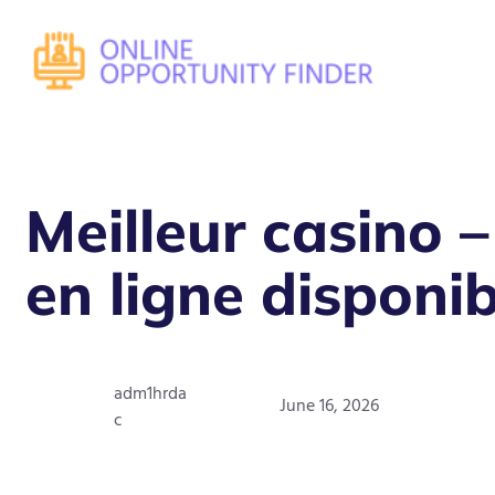
Meilleur casino 
en ligne disponi
adm1hrda
June 16, 2026
c