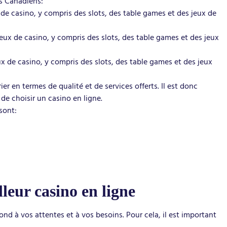
es Canadiens:
 de casino, y compris des slots, des table games et des jeux de
jeux de casino, y compris des slots, des table games et des jeux
ux de casino, y compris des slots, des table games et des jeux
er en termes de qualité et de services offerts. Il est donc
 de choisir un casino en ligne.
sont:
lleur casino en ligne
pond à vos attentes et à vos besoins. Pour cela, il est important