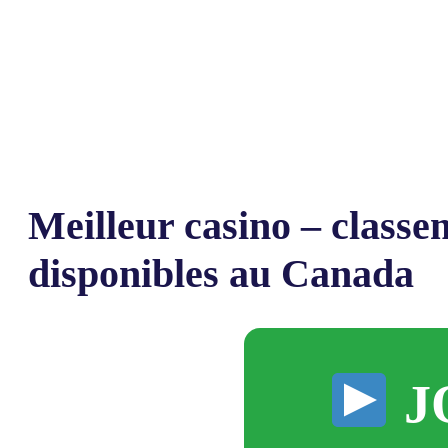
Meilleur casino – classe
disponibles au Canada
J