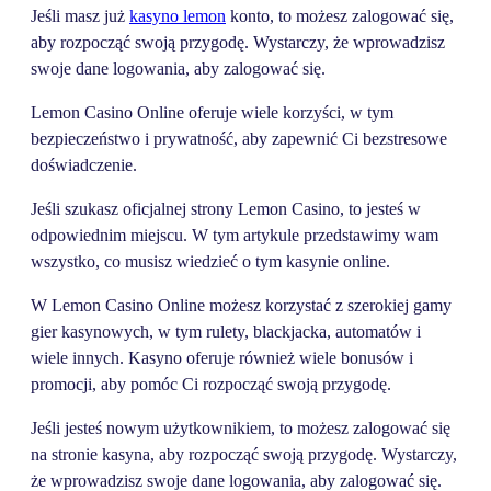
Jeśli masz już
kasyno lemon
konto, to możesz zalogować się,
aby rozpocząć swoją przygodę. Wystarczy, że wprowadzisz
swoje dane logowania, aby zalogować się.
Lemon Casino Online oferuje wiele korzyści, w tym
bezpieczeństwo i prywatność, aby zapewnić Ci bezstresowe
doświadczenie.
Jeśli szukasz oficjalnej strony Lemon Casino, to jesteś w
odpowiednim miejscu. W tym artykule przedstawimy wam
wszystko, co musisz wiedzieć o tym kasynie online.
W Lemon Casino Online możesz korzystać z szerokiej gamy
gier kasynowych, w tym rulety, blackjacka, automatów i
wiele innych. Kasyno oferuje również wiele bonusów i
promocji, aby pomóc Ci rozpocząć swoją przygodę.
Jeśli jesteś nowym użytkownikiem, to możesz zalogować się
na stronie kasyna, aby rozpocząć swoją przygodę. Wystarczy,
że wprowadzisz swoje dane logowania, aby zalogować się.