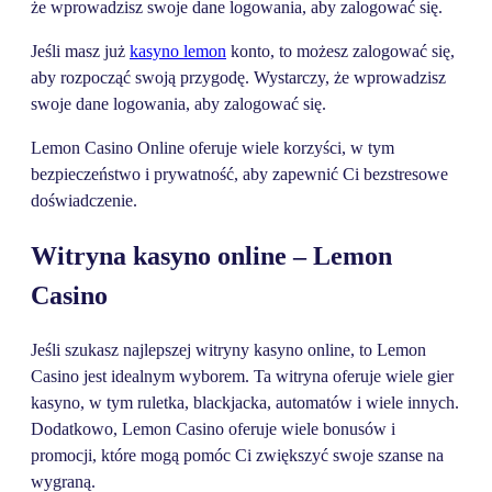
że wprowadzisz swoje dane logowania, aby zalogować się.
Jeśli masz już
kasyno lemon
konto, to możesz zalogować się,
aby rozpocząć swoją przygodę. Wystarczy, że wprowadzisz
swoje dane logowania, aby zalogować się.
Lemon Casino Online oferuje wiele korzyści, w tym
bezpieczeństwo i prywatność, aby zapewnić Ci bezstresowe
doświadczenie.
Witryna kasyno online – Lemon
Casino
Jeśli szukasz najlepszej witryny kasyno online, to Lemon
Casino jest idealnym wyborem. Ta witryna oferuje wiele gier
kasyno, w tym ruletka, blackjacka, automatów i wiele innych.
Dodatkowo, Lemon Casino oferuje wiele bonusów i
promocji, które mogą pomóc Ci zwiększyć swoje szanse na
wygraną.