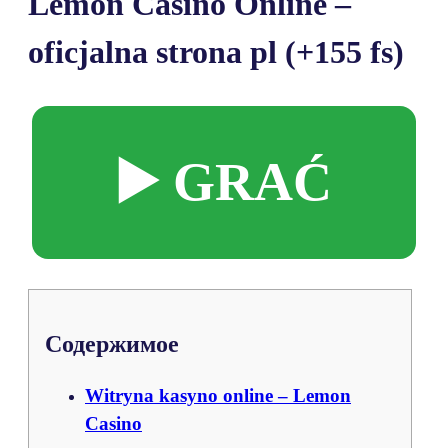
Lemon Casino Online –
oficjalna strona pl (+155 fs)
▶️ GRAĆ
Содержимое
Witryna kasyno online – Lemon
Casino