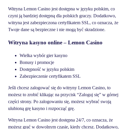
Witryna Lemon Casino jest dostępna w języku polskim, co
czyni ją bardziej dostępną dla polskich graczy. Dodatkowo,
witryna jest zabezpieczona certyfikatem SSL, co oznacza, że
Twoje dane są bezpieczne i nie mogą być skradzione.
Witryna kasyno online – Lemon Casino
Wielka wybór gier kasyno
Bonusy i promocje
Dostępność w języku polskim
Zabezpieczenie certyfikatem SSL
Jeśli chcesz zalogować się do witryny Lemon Casino, to
możesz to zrobić klikając na przycisk “Zaloguj się” w górnej
części strony. Po zalogowaniu się, możesz wybrać swoją
ulubioną grę kasyno i rozpocząć grę.
Witryna Lemon Casino jest dostępna 24/7, co oznacza, że
możesz grać w dowolnym czasie, kiedy chcesz. Dodatkowo,