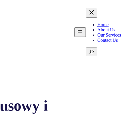
Home
About Us
Our Services
Contact Us
S
e
a
r
c
h
usowy i