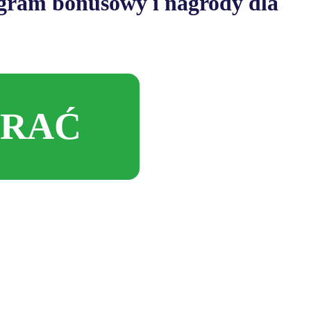
gram bonusowy i nagrody dla
GRAĆ