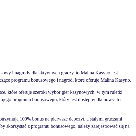
nusowy i nagrody dla aktywnych graczy, to Malina Kasyno jest
zące programu bonusowego i nagród, które oferuje Malina Kasyno.
ce, które oferuje szeroki wybór gier kasynowych, w tym ruletki,
wojego programu bonusowego, który jest dostępny dla nowych i
otrzymują 100% bonus na pierwsze depozyt, a stałymi graczami
y skorzystać z programu bonusowego, należy zarejestrować się na