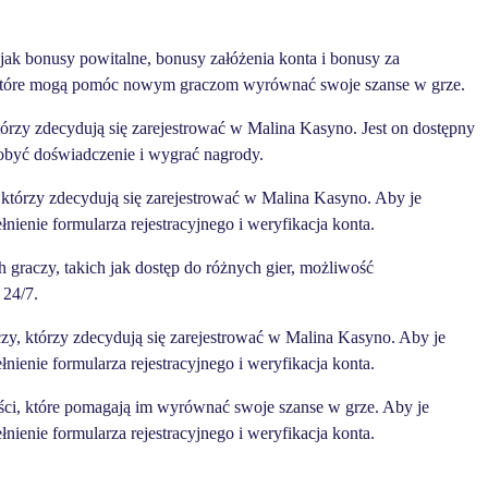
ak bonusy powitalne, bonusy załóżenia konta i bonusy za
, które mogą pomóc nowym graczom wyrównać swoje szanse w grze.
tórzy zdecydują się zarejestrować w Malina Kasyno. Jest on dostępny
obyć doświadczenie i wygrać nagrody.
 którzy zdecydują się zarejestrować w Malina Kasyno. Aby je
nienie formularza rejestracyjnego i weryfikacja konta.
 graczy, takich jak dostęp do różnych gier, możliwość
 24/7.
czy, którzy zdecydują się zarejestrować w Malina Kasyno. Aby je
nienie formularza rejestracyjnego i weryfikacja konta.
ści, które pomagają im wyrównać swoje szanse w grze. Aby je
nienie formularza rejestracyjnego i weryfikacja konta.