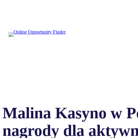
Malina Kasyno w P
nagrody dla aktywn