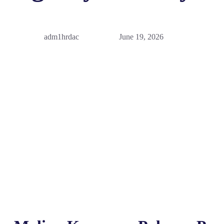
adm1hrdac
June 19, 2026