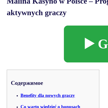
Malina Kasyno w Polsce – Pro
aktywnych graczy
▶️ 
Содержимое
Benefity dla nowych graczy
Co warto wiedzieć o bonusach