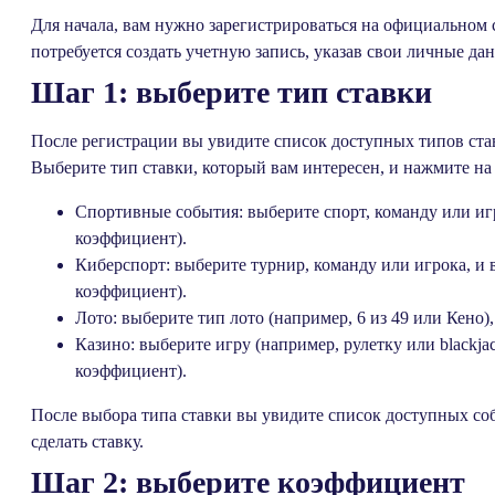
Для начала, вам нужно зарегистрироваться на официальном сайт
потребуется создать учетную запись, указав свои личные дан
Шаг 1: выберите тип ставки
После регистрации вы увидите список доступных типов став
Выберите тип ставки, который вам интересен, и нажмите на
Спортивные события: выберите спорт, команду или игр
коэффициент).
Киберспорт: выберите турнир, команду или игрока, и 
коэффициент).
Лото: выберите тип лото (например, 6 из 49 или Кено),
Казино: выберите игру (например, рулетку или blackja
коэффициент).
После выбора типа ставки вы увидите список доступных соб
сделать ставку.
Шаг 2: выберите коэффициент