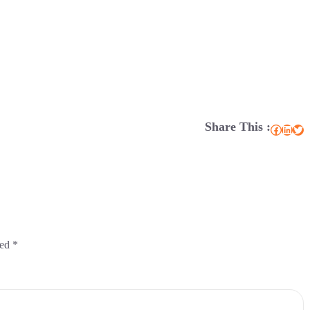
Share This :
Facebook
LinkedIn
Twitter
ked
*