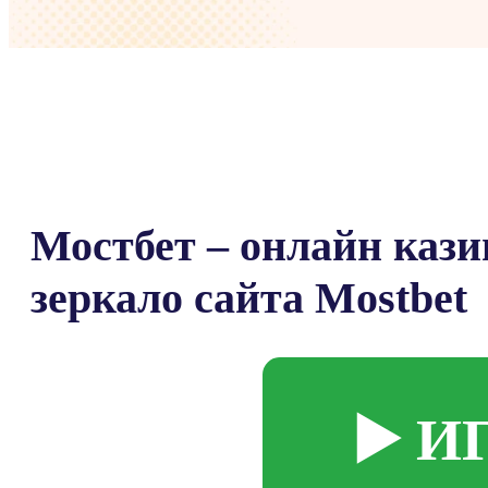
Мостбет – онлайн кази
зеркало сайта Mostbet
▶️ И