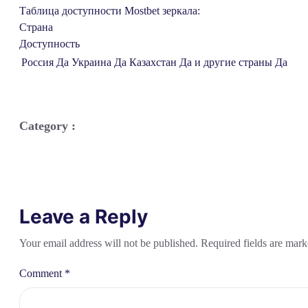
Таблица доступности Mostbet зеркала:
Страна
Доступность
Россия
Да
Украина
Да
Казахстан
Да
и другие страны
Да
Category :
Leave a Reply
Your email address will not be published.
Required fields are mar
Comment
*