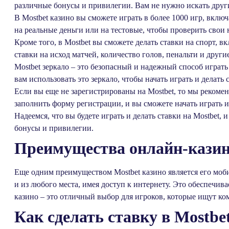
различные бонусы и привилегии. Вам не нужно искать другие
В Mostbet казино вы сможете играть в более 1000 игр, вклю
на реальные деньги или на тестовые, чтобы проверить свои
Кроме того, в Mostbet вы сможете делать ставки на спорт, в
ставки на исход матчей, количество голов, пенальти и други
Mostbet зеркало – это безопасный и надежный способ играть
вам использовать это зеркало, чтобы начать играть и делать 
Если вы еще не зарегистрированы на Mostbet, то мы рекомен
заполнить форму регистрации, и вы сможете начать играть и
Надеемся, что вы будете играть и делать ставки на Mostbet,
бонусы и привилегии.
Преимущества онлайн-казин
Еще одним преимуществом Mostbet казино является его моби
и из любого места, имея доступ к интернету. Это обеспечив
казино – это отличный выбор для игроков, которые ищут ком
Как сделать ставку в Mostbe