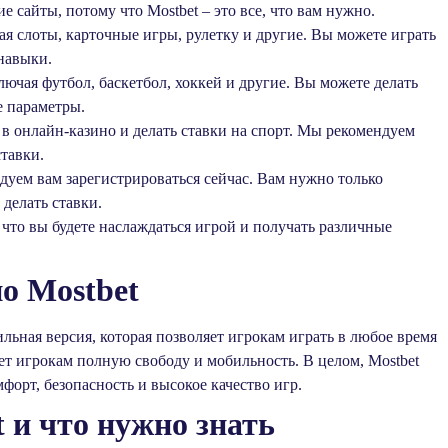
 сайты, потому что Mostbet – это все, что вам нужно.
чая слоты, карточные игры, рулетку и другие. Вы можете играть
 навыки.
ключая футбол, баскетбол, хоккей и другие. Вы можете делать
е параметры.
 в онлайн-казино и делать ставки на спорт. Мы рекомендуем
ставки.
дуем вам зарегистрироваться сейчас. Вам нужно только
 делать ставки.
 и что вы будете наслаждаться игрой и получать различные
о Mostbet
льная версия, которая позволяет игрокам играть в любое время
ает игрокам полную свободу и мобильность. В целом, Mostbet
форт, безопасность и высокое качество игр.
t и что нужно знать