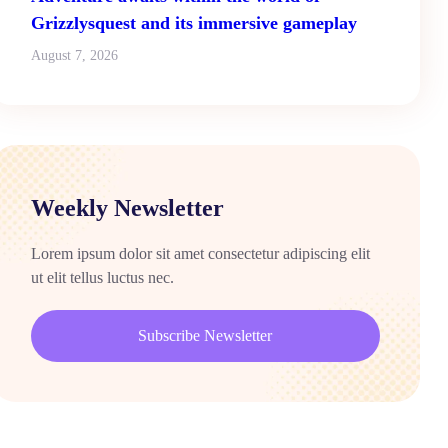
Grizzlysquest and its immersive gameplay
August 7, 2026
Weekly Newsletter
Lorem ipsum dolor sit amet consectetur adipiscing elit
ut elit tellus luctus nec.
Subscribe Newsletter