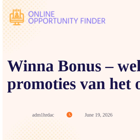
Winna Bonus – wel
promoties van het 
adm1hrdac
June 19, 2026