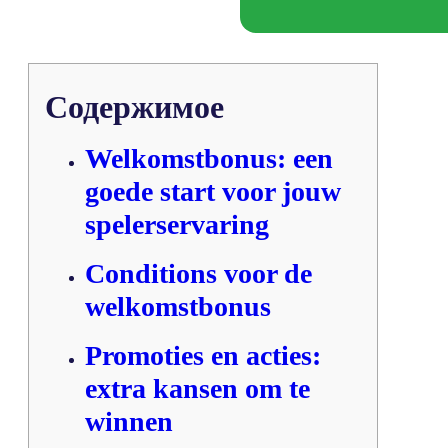
Содержимое
Welkomstbonus: een
goede start voor jouw
spelerservaring
Conditions voor de
welkomstbonus
Promoties en acties:
extra kansen om te
winnen