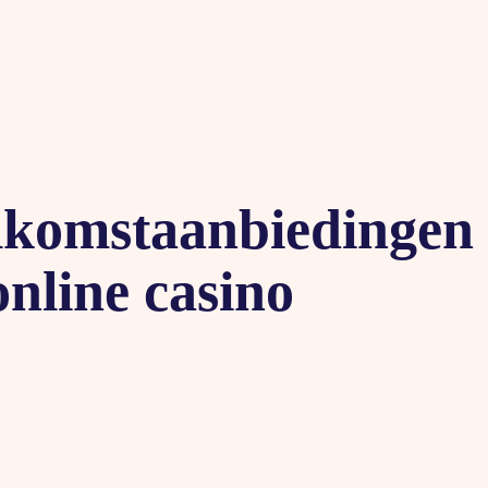
komstaanbiedingen
online casino