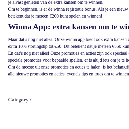
je alvast genieten van de extra kansen om te winnen.
Om te beginnen, is er de winna registratie bonus. Als je een nieuw
betekent dat je meteen €200 kunt spelen en winnen!
Winna App: extra kansen om te w
Maar dat’s nog niet alles! Onze winna app biedt ook extra kansen 
extra 10% stortingstip tot €50. Dit betekent dat je meteen €550 ku
En dat’s nog niet alles! Onze promoties en acties zijn ook speciaal
speciale promoties voor bepaalde spellen, er is altijd iets om je te
Om de meeste uit onze promoties en acties te halen, is het belangr
alle nieuwe promoties en acties, evenals tips en trucs om te winnen
Category :