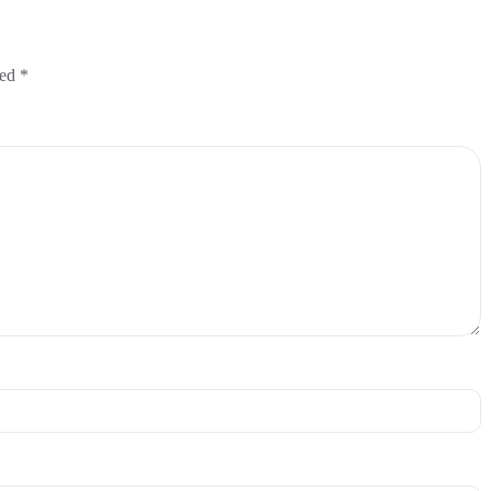
ked
*