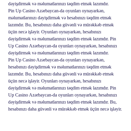
dəyişdirmək və məlumatlarınızı təqdim etmək lazımdır.
Pin Up Casino Azərbaycan-da oyunları oynayarkən,
məlumatlarınızı dəyişdirmək və hesabınızı təqdim etmək
lazımdır. Bu, hesabınızı daha güvənli və mürəkkəb etmək
üçün necə işləyir. Oyunları oynayarkən, hesabınızı
dəyişdirmək və məlumatlarınızı təqdim etmək lazımdır. Pin
Up Casino Azərbaycan-da oyunları oynayarkən, hesabınızı
dəyişdirmək və məlumatlarınızı təqdim etmək lazımdır.
Pin Up Casino Azərbaycan-da oyunları oynayarkən,
hesabınızı dəyişdirmək və məlumatlarınızı təqdim etmək
lazımdır. Bu, hesabınızı daha güvənli və mürəkkəb etmək
üçün necə işləyir. Oyunları oynayarkən, hesabınızı
dəyişdirmək və məlumatlarınızı təqdim etmək lazımdır. Pin
Up Casino Azərbaycan-da oyunları oynayarkən, hesabınızı
dəyişdirmək və məlumatlarınızı təqdim etmək lazımdır. Bu,
hesabınızı daha güvənli və mürəkkəb etmək üçün necə işləyir.