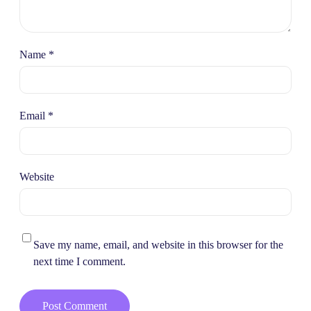
Name
*
Email
*
Website
Save my name, email, and website in this browser for the
next time I comment.