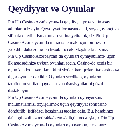
Qeydiyyat və Oyunlar
Pin Up Casino Azərbaycan-da qeydiyyat prosesinin əsas
adımlarını izləyin. Qeydiyyat formasında ad, soyad, e-poçt və
şifrə daxil edin. Bu adımları yerinə yetirərək, siz Pin Up
Casino Azərbaycan-da müraciət etmək üçün bir hesab
yaradıb, daha sonra bu hesabınızı aktivləşdirə bilərsiniz.
Pin Up Casino Azərbaycan-da oyunları oynayabilmək üçün
ilk məqsədinizə uyğun oyunları seçin. Casino-da geniş bir
oyun kataloqu var, dərin kimi slotlar, karaqızlar, live casino və
digər oyunlar daxildir. Oyunları seçdikdə, oyunların
tərəfindən verilən qaydaları və xüsusiyyətlərini gözəl
dəstəkləyin.
Pin Up Casino Azərbaycan-da oyunları oynayarkən,
məlumatlarınizi dəyişdirmək üçün qeydiyyat səhifəsinə
döndürüb, istifadəçi hesabınızı təqdim edin. Bu, hesabınızı
daha güvənli və mürəkkəb etmək üçün necə işləyir. Pin Up
Casino Azərbaycan-da oyunları oynayarkən, hesabınızı