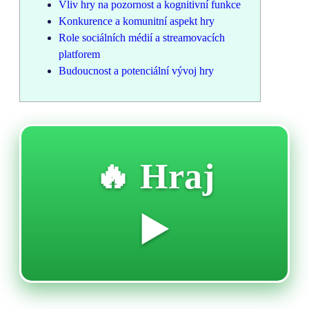
Vliv hry na pozornost a kognitivní funkce
Konkurence a komunitní aspekt hry
Role sociálních médií a streamovacích
platforem
Budoucnost a potenciální vývoj hry
🔥 Hraj
▶️