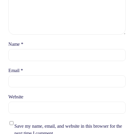
Name
*
Email
*
Website
Save my name, email, and website in this browser for the
next time I comment.