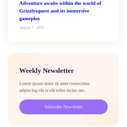
Adventure awaits within the world of
Grizzlysquest and its immersive
gameplay
August 7, 2026
Weekly Newsletter
Lorem ipsum dolor sit amet consectetur
adipiscing elit ut elit tellus luctus nec.
Subscribe Newsletter