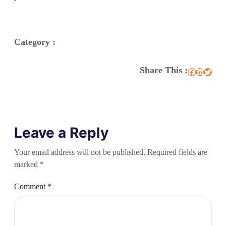
Category :
Share This :
Facebook
LinkedIn
Twitter
Leave a Reply
Your email address will not be published.
Required fields are
marked
*
Comment
*