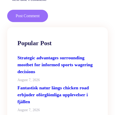
Popular Post
Strategic advantages surrounding
mostbet for informed sports wagering
decisions
August 7, 2026
Fantastisk natur längs chicken road
erbjuder oförglömliga upplevelser i
fjällen
August 7, 2026