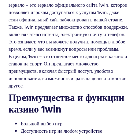
зеркало – это зеркало официального сайта 1win, которое
позволяет игрокам доступаться к услугам 1win, даже
если официальный сайт заблокирован в вашей стране.
Также, 1win предлагает множество способов поддержки,
включая чат-ассистента, электронную почту и телефон.
Это означает, что вы можете получить помощь в любое
время, если у вас возникнут вопросы или проблемы.
В целом, 1win – это отличное место для игры в казино и
ставок на спорт. Он предлагает множество
преимуществ, включая быстрый доступ, удобство
использования, возможность играть на деньги и многое
другое.
Преимущества и функции
казино 1win
Большой выбор игр
Доступность игр на любом устройстве