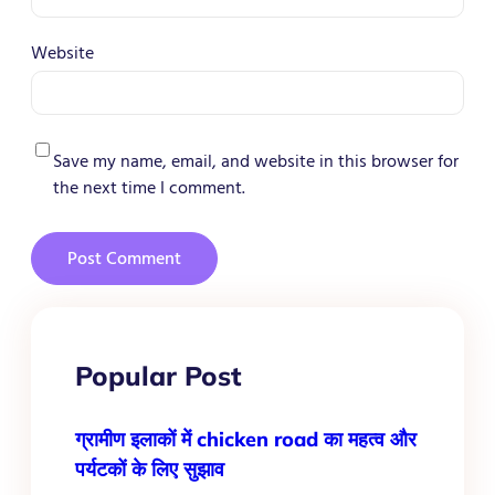
Website
Save my name, email, and website in this browser for
the next time I comment.
Popular Post
ग्रामीण इलाकों में chicken road का महत्व और
पर्यटकों के लिए सुझाव