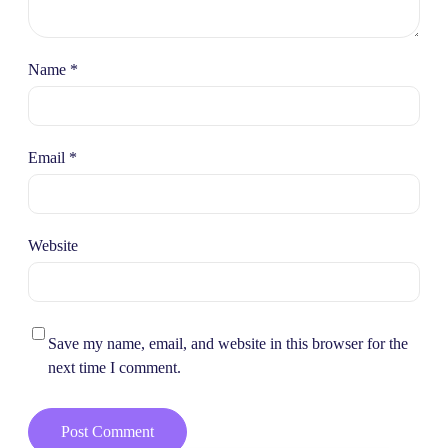
Name
*
Email
*
Website
Save my name, email, and website in this browser for the
next time I comment.