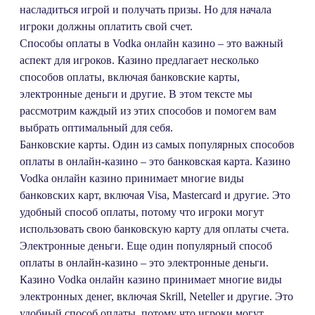
насладиться игрой и получать призы. Но для начала
игроки должны оплатить свой счет.
Способы оплаты в Vodka онлайн казино – это важный
аспект для игроков. Казино предлагает несколько
способов оплаты, включая банковские карты,
электронные деньги и другие. В этом тексте мы
рассмотрим каждый из этих способов и помогем вам
выбрать оптимальный для себя.
Банковские карты. Один из самых популярных способов
оплаты в онлайн-казино – это банковская карта. Казино
Vodka онлайн казино принимает многие виды
банковских карт, включая Visa, Mastercard и другие. Это
удобный способ оплаты, потому что игроки могут
использовать свою банковскую карту для оплаты счета.
Электронные деньги. Еще один популярный способ
оплаты в онлайн-казино – это электронные деньги.
Казино Vodka онлайн казино принимает многие виды
электронных денег, включая Skrill, Neteller и другие. Это
удобный способ оплаты, потому что игроки могут