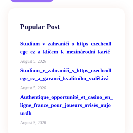
Popular Post
Studium_v_zahraničí_s_https_czechcoll
ege_cz_a_klíčem_k_mezinárodní_karié
August 5, 2026
Studium_v_zahraničí_s_https_czechcoll
ege_cz_a_garancí_kvalitního_vzdělává
August 5, 2026
Authentique_opportunité_et_casino_en_
ligne_france_pour_joueurs_avisés_aujo
urdh
August 5, 2026