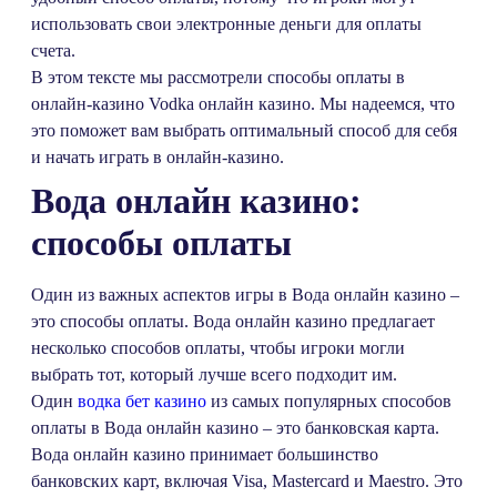
использовать свои электронные деньги для оплаты
счета.
В этом тексте мы рассмотрели способы оплаты в
онлайн-казино Vodka онлайн казино. Мы надеемся, что
это поможет вам выбрать оптимальный способ для себя
и начать играть в онлайн-казино.
Вода онлайн казино:
способы оплаты
Один из важных аспектов игры в Вода онлайн казино –
это способы оплаты. Вода онлайн казино предлагает
несколько способов оплаты, чтобы игроки могли
выбрать тот, который лучше всего подходит им.
Один
водка бет казино
из самых популярных способов
оплаты в Вода онлайн казино – это банковская карта.
Вода онлайн казино принимает большинство
банковских карт, включая Visa, Mastercard и Maestro. Это