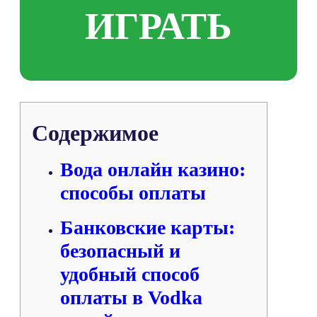
ИГРАТЬ
Содержимое
Вода онлайн казино:
способы оплаты
Банковские карты:
безопасный и
удобный способ
оплаты в Vodka