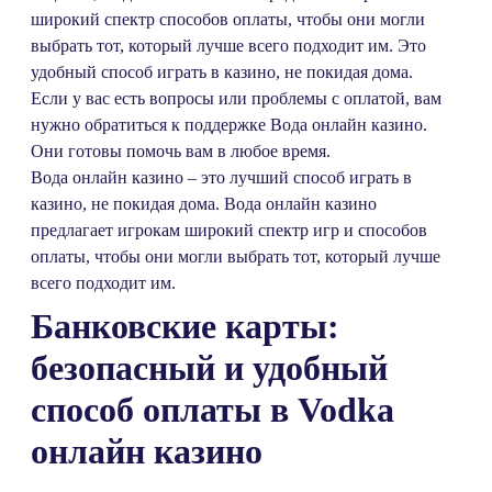
широкий спектр способов оплаты, чтобы они могли
выбрать тот, который лучше всего подходит им. Это
удобный способ играть в казино, не покидая дома.
Если у вас есть вопросы или проблемы с оплатой, вам
нужно обратиться к поддержке Вода онлайн казино.
Они готовы помочь вам в любое время.
Вода онлайн казино – это лучший способ играть в
казино, не покидая дома. Вода онлайн казино
предлагает игрокам широкий спектр игр и способов
оплаты, чтобы они могли выбрать тот, который лучше
всего подходит им.
Банковские карты:
безопасный и удобный
способ оплаты в Vodka
онлайн казино