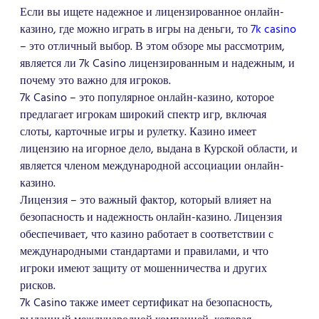
Если вы ищете надежное и лицензированное онлайн-
казино, где можно играть в игры на деньги, то
7k casino
– это отличный выбор. В этом обзоре мы рассмотрим,
является ли 7k Casino лицензированным и надежным, и
почему это важно для игроков.
7k Casino – это популярное онлайн-казино, которое
предлагает игрокам широкий спектр игр, включая
слоты, карточные игры и рулетку. Казино имеет
лицензию на игорное дело, выдана в Курской области, и
является членом международной ассоциации онлайн-
казино.
Лицензия – это важный фактор, который влияет на
безопасность и надежность онлайн-казино. Лицензия
обеспечивает, что казино работает в соответствии с
международными стандартами и правилами, и что
игроки имеют защиту от мошенничества и других
рисков.
7k Casino также имеет сертификат на безопасность,