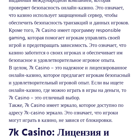
выданный международной компанией, которая
проверяет безопасность онлайн-казино. Это означает,
что казино использует защищенный сервер, чтобы
обеспечить безопасность транзакций и данных игроков.
Кроме того, 7k Casino имеет программу responsible
gaming, которая помогает игрокам управлять своей
игрой и предотвращать зависимость. Это означает, что
казино заботится о своих игроках и обеспечивает им
безопасное и удовлетворительное игровое опыта.
В целом, 7k Casino – это надежное и лицензированное
онлайн-казино, которое предлагает игрокам безопасный
и удовлетворительный игровой опыт. Если вы ищете
онлайн-казино, где можно играть в игры на деньги, то
7k Casino – это отличный выбор.
Также, 7k Casino имеет зеркало, которое доступно по
адресу 7k-casino зеркало. Это означает, что игроки
могут играть в казино, не завися от блокировки.
7k Casino: Лицензия и