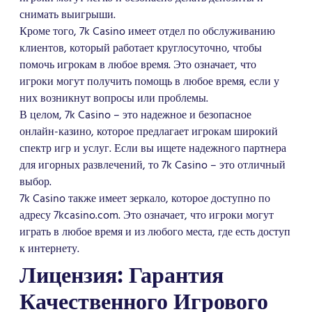
снимать выигрыши.
Кроме того, 7k Casino имеет отдел по обслуживанию
клиентов, который работает круглосуточно, чтобы
помочь игрокам в любое время. Это означает, что
игроки могут получить помощь в любое время, если у
них возникнут вопросы или проблемы.
В целом, 7k Casino – это надежное и безопасное
онлайн-казино, которое предлагает игрокам широкий
спектр игр и услуг. Если вы ищете надежного партнера
для игорных развлечений, то 7k Casino – это отличный
выбор.
7k Casino также имеет зеркало, которое доступно по
адресу 7kcasino.com. Это означает, что игроки могут
играть в любое время и из любого места, где есть доступ
к интернету.
Лицензия: Гарантия
Качественного Игрового