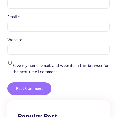
Email
*
Website
Save my name, email, and website in this browser for
the next time I comment.
Popular Post