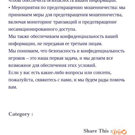
чтобы обеспечить безопасность вашей информации.
• Мероприятия по предотвращению мошенничества: мы
принимаем меры для предотвращения мошенничества,
включая мониторинг транзакций и предотвращение
несанкционированного доступа.
Мы также обеспечиваем конфиденциальность вашей
информации, не передавая ее третьим лицам.
Мы понимаем, что безопасность и конфиденциальность
игроков – это наша первая задача, и мы делаем все
возможное для обеспечения этих условий.
Если у вас есть какие-либо вопросы или concerns,
пожалуйста, свяжитесь с нами, и мы будем рады помочь
вам.
Category :
Share This :
Facebook
LinkedIn
Twitter