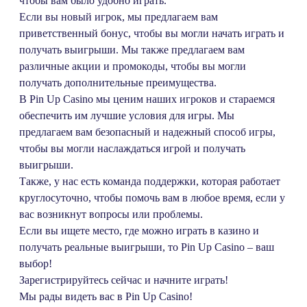
чтобы вам было удобно играть.
Если вы новый игрок, мы предлагаем вам
приветственный бонус, чтобы вы могли начать играть и
получать выигрыши. Мы также предлагаем вам
различные акции и промокоды, чтобы вы могли
получать дополнительные преимущества.
В Pin Up Casino мы ценим наших игроков и стараемся
обеспечить им лучшие условия для игры. Мы
предлагаем вам безопасный и надежный способ игры,
чтобы вы могли наслаждаться игрой и получать
выигрыши.
Также, у нас есть команда поддержки, которая работает
круглосуточно, чтобы помочь вам в любое время, если у
вас возникнут вопросы или проблемы.
Если вы ищете место, где можно играть в казино и
получать реальные выигрыши, то Pin Up Casino – ваш
выбор!
Зарегистрируйтесь сейчас и начните играть!
Мы рады видеть вас в Pin Up Casino!