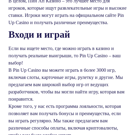
В целом, Пин Ап Казино – это лучшее место для
игроков, которые ищут развлекательные игры и высокие
ставки. Игроки могут играть на официальном сайте Pin
Up Casino и получать различные преимущества.
Входи и играй
Если вы ищете место, где можно играть в казино и
получать реальные выигрыши, то Pin Up Casino – ваш
выбор!
В Pin Up Casino вы можете играть в более 3000 игр,
включая слоты, карточные игры, рулетку и другие. Мы
предлагаем вам широкий выбор игр от ведущих
разработчиков, чтобы вы могли найти игру, которая вам
понравится.
Кроме того, у нас есть программа лояльности, которая
позволяет вам получать бонусы и преимущества, если
вы играть регулярно. Мы также предлагаем вам
различные способы оплаты, включая криптовалюты,