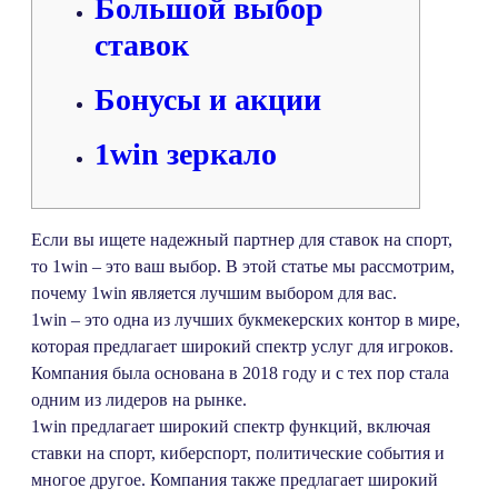
Большой выбор
ставок
Бонусы и акции
1win зеркало
Если вы ищете надежный партнер для ставок на спорт,
то 1win – это ваш выбор. В этой статье мы рассмотрим,
почему 1win является лучшим выбором для вас.
1win – это одна из лучших букмекерских контор в мире,
которая предлагает широкий спектр услуг для игроков.
Компания была основана в 2018 году и с тех пор стала
одним из лидеров на рынке.
1win предлагает широкий спектр функций, включая
ставки на спорт, киберспорт, политические события и
многое другое. Компания также предлагает широкий