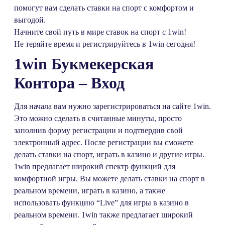
помогут вам сделать ставки на спорт с комфортом и
выгодой.
Начните свой путь в мире ставок на спорт с 1win!
Не теряйте время и регистрируйтесь в 1win сегодня!
1win Букмекерская
Контора – Вход
Для начала вам нужно зарегистрироваться на сайте 1win.
Это можно сделать в считанные минуты, просто
заполнив форму регистрации и подтвердив свой
электронный адрес. После регистрации вы сможете
делать ставки на спорт, играть в казино и другие игры.
1win предлагает широкий спектр функций для
комфортной игры. Вы можете делать ставки на спорт в
реальном времени, играть в казино, а также
использовать функцию “Live” для игры в казино в
реальном времени. 1win также предлагает широкий