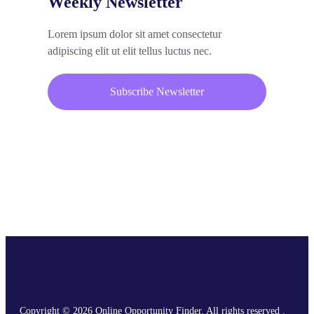
Weekly Newsletter
Lorem ipsum dolor sit amet consectetur
adipiscing elit ut elit tellus luctus nec.
Subscribe Newsletter
Copyright © 2026 Online Opportunity Finder. All rights reserved .