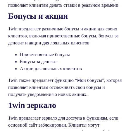
позволяет клиентам делать ставки в реальном времени.
Бонусы и акции
1win предлагает различные бонусы и акции для своих
клиентов, включая приветственные бонусы, бонусы за
депозит и акции для лояльных клиентов.
Приветственные бонусы
Бонусы за депозит
Акции для лояльных клиентов
1win также предлагает функцию “Мои бонусы”, которая
позволяет клиентам отслеживать свои бонусы и
получать уведомления о новых акциях.
1win зеркало
1win предлагает зеркало для доступа к функциям, если
основной сайт заблокирован. Клиенты могут