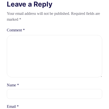
Leave a Reply
Your email address will not be published.
Required fields are
marked
*
Comment
*
Name
*
Email
*