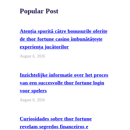
Popular Post
Atenția sporită către bonusurile oferite
de thor fortune casino îmbunătățește
experiența jucătorilor
August 6, 2026
Inzichtelijke informatie over het proces
van een succesvolle thor fortune login
voor spelers
August 6, 2026
Curiosidades sobre thor fortune
revelam segredos financeiros e