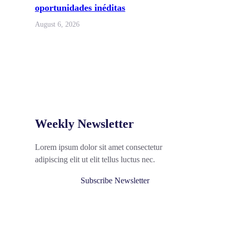
oportunidades inéditas
August 6, 2026
Weekly Newsletter
Lorem ipsum dolor sit amet consectetur
adipiscing elit ut elit tellus luctus nec.
Subscribe Newsletter