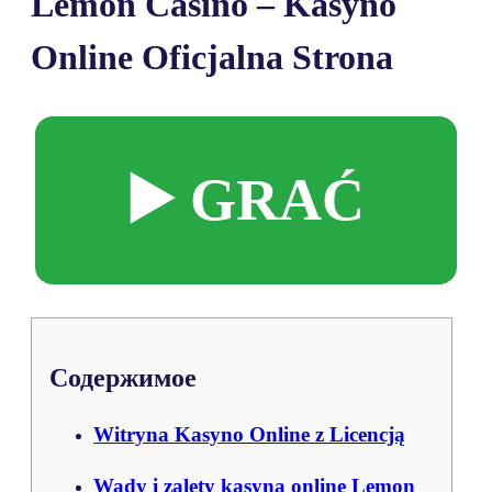
Lemon Casino – Kasyno
Online Oficjalna Strona
▶️ GRAĆ
Содержимое
Witryna Kasyno Online z Licencją
Wady i zalety kasyna online Lemon