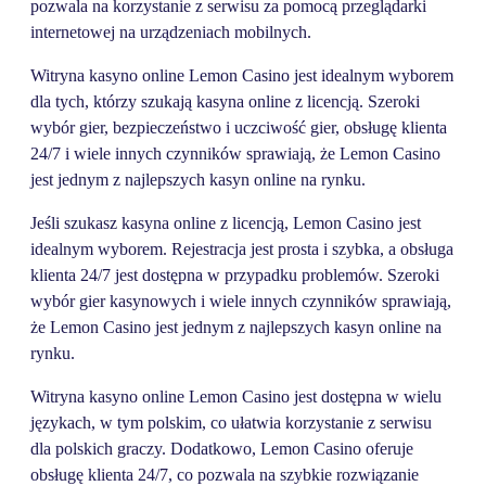
pozwala na korzystanie z serwisu za pomocą przeglądarki
internetowej na urządzeniach mobilnych.
Witryna kasyno online Lemon Casino jest idealnym wyborem
dla tych, którzy szukają kasyna online z licencją. Szeroki
wybór gier, bezpieczeństwo i uczciwość gier, obsługę klienta
24/7 i wiele innych czynników sprawiają, że Lemon Casino
jest jednym z najlepszych kasyn online na rynku.
Jeśli szukasz kasyna online z licencją, Lemon Casino jest
idealnym wyborem. Rejestracja jest prosta i szybka, a obsługa
klienta 24/7 jest dostępna w przypadku problemów. Szeroki
wybór gier kasynowych i wiele innych czynników sprawiają,
że Lemon Casino jest jednym z najlepszych kasyn online na
rynku.
Witryna kasyno online Lemon Casino jest dostępna w wielu
językach, w tym polskim, co ułatwia korzystanie z serwisu
dla polskich graczy. Dodatkowo, Lemon Casino oferuje
obsługę klienta 24/7, co pozwala na szybkie rozwiązanie