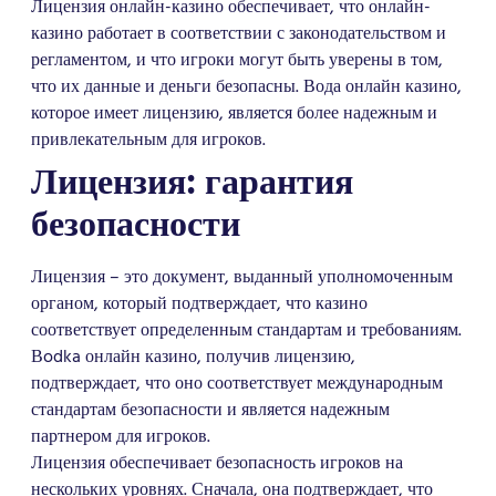
Лицензия онлайн-казино обеспечивает, что онлайн-
казино работает в соответствии с законодательством и
регламентом, и что игроки могут быть уверены в том,
что их данные и деньги безопасны. Вода онлайн казино,
которое имеет лицензию, является более надежным и
привлекательным для игроков.
Лицензия: гарантия
безопасности
Лицензия – это документ, выданный уполномоченным
органом, который подтверждает, что казино
соответствует определенным стандартам и требованиям.
Вodka онлайн казино, получив лицензию,
подтверждает, что оно соответствует международным
стандартам безопасности и является надежным
партнером для игроков.
Лицензия обеспечивает безопасность игроков на
нескольких уровнях. Сначала, она подтверждает, что