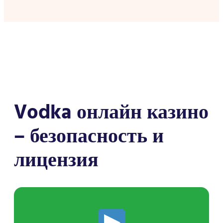
Vodka онлайн казино
– безопасность и
лицензия