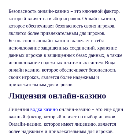
Безопасность онлайн-казино – это ключевой фактор,
который влияет на выбор игроков. Онлайн-казино,
которое обеспечивает безопасность своих игроков,
является более привлекательным для игроков.
Безопасность онлайн-казино включает в себя
использование защищенных соединений, хранение
данных игроков в защищенных базах данных, а также
использование надежных платежных систем. Вода
онлайн казино, которое обеспечивает безопасность
своих игроков, является более надежным и
привлекательным для игроков.
Лицензия онлайн-казино
Лицензия
водка казино
онлайн-казино – это еще один
важный фактор, который влияет на выбор игроков.
Онлайн-казино, которое имеет лицензию, является
более надежным и привлекательным для игроков.