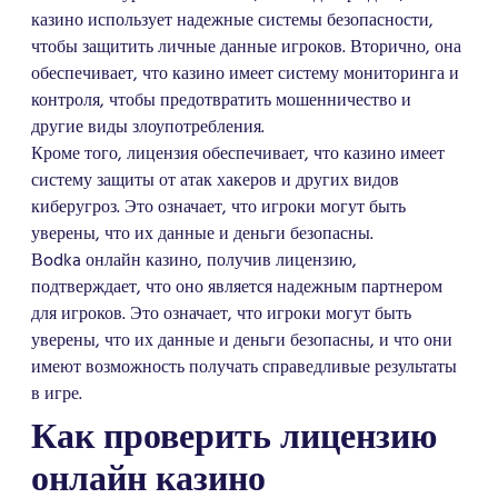
казино использует надежные системы безопасности,
чтобы защитить личные данные игроков. Вторично, она
обеспечивает, что казино имеет систему мониторинга и
контроля, чтобы предотвратить мошенничество и
другие виды злоупотребления.
Кроме того, лицензия обеспечивает, что казино имеет
систему защиты от атак хакеров и других видов
киберугроз. Это означает, что игроки могут быть
уверены, что их данные и деньги безопасны.
Вodka онлайн казино, получив лицензию,
подтверждает, что оно является надежным партнером
для игроков. Это означает, что игроки могут быть
уверены, что их данные и деньги безопасны, и что они
имеют возможность получать справедливые результаты
в игре.
Как проверить лицензию
онлайн казино