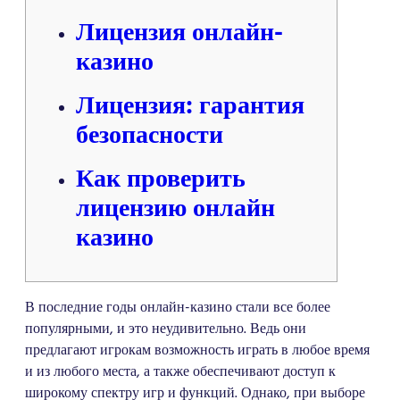
Лицензия онлайн-
казино
Лицензия: гарантия
безопасности
Как проверить
лицензию онлайн
казино
В последние годы онлайн-казино стали все более
популярными, и это неудивительно. Ведь они
предлагают игрокам возможность играть в любое время
и из любого места, а также обеспечивают доступ к
широкому спектру игр и функций. Однако, при выборе