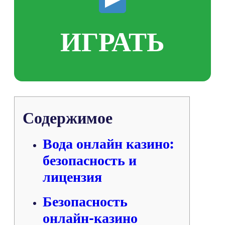
ИГРАТЬ
Содержимое
Вода онлайн казино:
безопасность и
лицензия
Безопасность
онлайн-казино