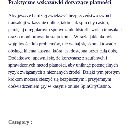
Praktyczne wskazówki dotyczące płatności
Aby jeszcze bardziej zwiększyć bezpieczeństwo swoich
transakcji w kasynie online, takim jak spin city casino,
pamiętaj o regularnym sprawdzaniu historii swoich transakcji
oraz o monitorowaniu stanu konta. W razie jakichkolwiek
wątpliwości lub problemów, nie wahaj się skontaktować z
obsługą klienta kasyna, która jest dostępna przez całą dobę.
Dodatkowo, upewnij się, że korzystasz z zaufanych i
sprawdzonych metod płatności, aby uniknąć potencjalnych
ryzyk związanych z nieznanych źródeł. Dzięki tym prostym
krokom możesz cieszyć się bezpiecznym i przyjemnym
doświadczeniem gry w kasynie online SpinCityCasino.
Category :