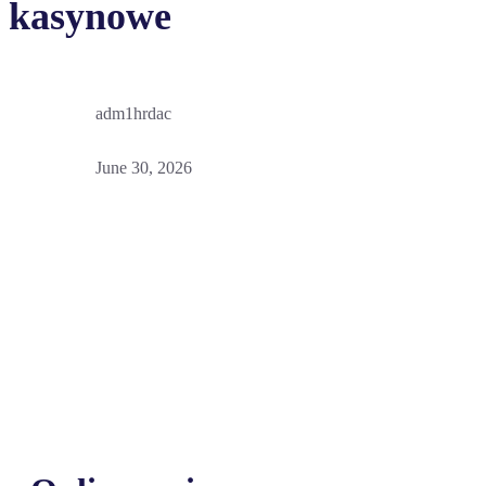
kasynowe
adm1hrdac
June 30, 2026