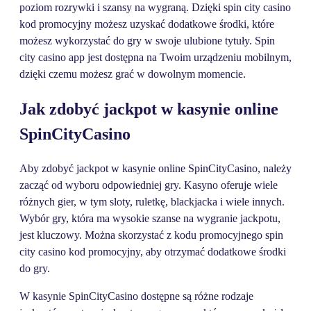
poziom rozrywki i szansy na wygraną. Dzięki spin city casino
kod promocyjny możesz uzyskać dodatkowe środki, które
możesz wykorzystać do gry w swoje ulubione tytuły. Spin
city casino app jest dostępna na Twoim urządzeniu mobilnym,
dzięki czemu możesz grać w dowolnym momencie.
Jak zdobyć jackpot w kasynie online
SpinCityCasino
Aby zdobyć jackpot w kasynie online SpinCityCasino, należy
zacząć od wyboru odpowiedniej gry. Kasyno oferuje wiele
różnych gier, w tym sloty, ruletkę, blackjacka i wiele innych.
Wybór gry, która ma wysokie szanse na wygranie jackpotu,
jest kluczowy. Można skorzystać z kodu promocyjnego spin
city casino kod promocyjny, aby otrzymać dodatkowe środki
do gry.
W kasynie SpinCityCasino dostępne są różne rodzaje