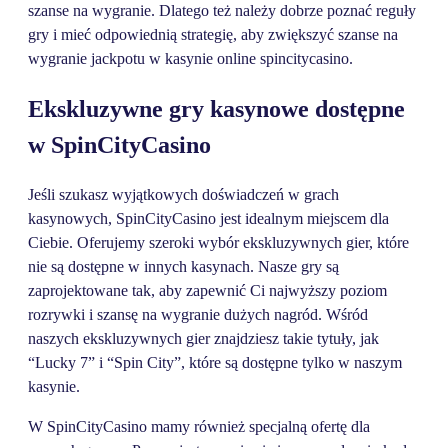
szanse na wygranie. Dlatego też należy dobrze poznać reguły
gry i mieć odpowiednią strategię, aby zwiększyć szanse na
wygranie jackpotu w kasynie online spincitycasino.
Ekskluzywne gry kasynowe dostępne
w SpinCityCasino
Jeśli szukasz wyjątkowych doświadczeń w grach
kasynowych, SpinCityCasino jest idealnym miejscem dla
Ciebie. Oferujemy szeroki wybór ekskluzywnych gier, które
nie są dostępne w innych kasynach. Nasze gry są
zaprojektowane tak, aby zapewnić Ci najwyższy poziom
rozrywki i szansę na wygranie dużych nagród. Wśród
naszych ekskluzywnych gier znajdziesz takie tytuły, jak
“Lucky 7” i “Spin City”, które są dostępne tylko w naszym
kasynie.
W SpinCityCasino mamy również specjalną ofertę dla