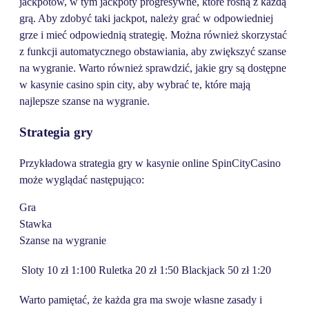
jackpotów, w tym jackpoty progresywne, które rosną z każdą
grą. Aby zdobyć taki jackpot, należy grać w odpowiedniej
grze i mieć odpowiednią strategię. Można również skorzystać
z funkcji automatycznego obstawiania, aby zwiększyć szanse
na wygranie. Warto również sprawdzić, jakie gry są dostępne
w kasynie casino spin city, aby wybrać te, które mają
najlepsze szanse na wygranie.
Strategia gry
Przykładowa strategia gry w kasynie online SpinCityCasino
może wyglądać następująco:
Gra
Stawka
Szanse na wygranie
Sloty
10 zł
1:100
Ruletka
20 zł
1:50
Blackjack
50 zł
1:20
Warto pamiętać, że każda gra ma swoje własne zasady i