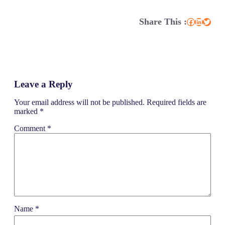
Share This :
Facebook
LinkedIn
Twitter
Leave a Reply
Your email address will not be published.
Required fields are
marked
*
Comment
*
Name
*