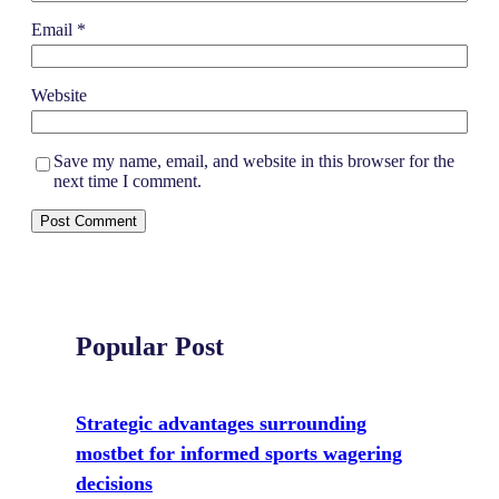
Email
*
Website
Save my name, email, and website in this browser for the
next time I comment.
Popular Post
Strategic advantages surrounding
mostbet for informed sports wagering
decisions