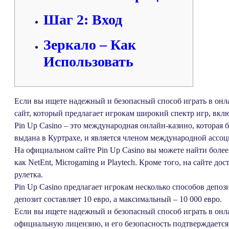
Шаг 2: Вход
Зеркало – Как
Использовать
Если вы ищете надежный и безопасный способ играть в онла
сайт, который предлагает игрокам широкий спектр игр, вклю
Pin Up Casino – это международная онлайн-казино, которая
выдана в Куртрахе, и является членом международной ассо
На официальном сайте Pin Up Casino вы можете найти более 
как NetEnt, Microgaming и Playtech. Кроме того, на сайте дос
рулетка.
Pin Up Casino предлагает игрокам несколько способов депозит
депозит составляет 10 евро, а максимальный – 10 000 евро.
Если вы ищете надежный и безопасный способ играть в онла
официальную лицензию, и его безопасность подтверждается