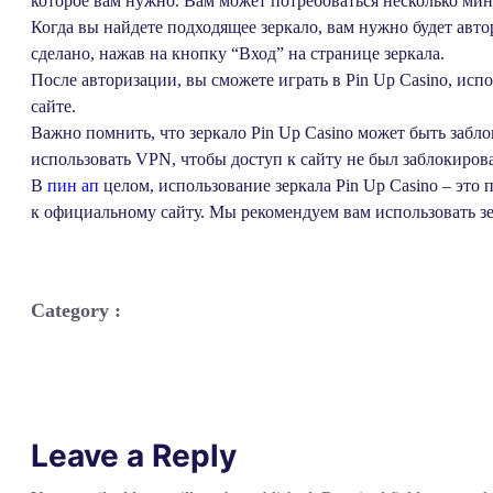
которое вам нужно. Вам может потребоваться несколько мину
Когда вы найдете подходящее зеркало, вам нужно будет автор
сделано, нажав на кнопку “Вход” на странице зеркала.
После авторизации, вы сможете играть в Pin Up Casino, ис
сайте.
Важно помнить, что зеркало Pin Up Casino может быть забл
использовать VPN, чтобы доступ к сайту не был заблокиров
В
пин ап
целом, использование зеркала Pin Up Casino – это 
к официальному сайту. Мы рекомендуем вам использовать зер
Category :
Leave a Reply