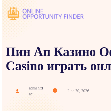
Пин Ап Казино О
Casino играть онл
adm1hrd
June 30, 2026
ac