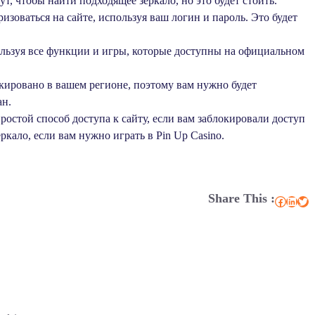
т, чтобы найти подходящее зеркало, но это будет стоить.
изоваться на сайте, используя ваш логин и пароль. Это будет
пользуя все функции и игры, которые доступны на официальном
окировано в вашем регионе, поэтому вам нужно будет
ан.
простой способ доступа к сайту, если вам заблокировали доступ
кало, если вам нужно играть в Pin Up Casino.
Share This :
Facebook
LinkedIn
Twitter