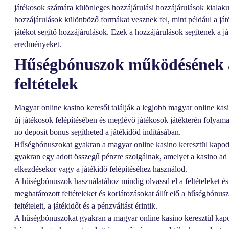
játékosok számára különleges hozzájárulási hozzájárulások kialak
hozzájárulások különböző formákat vesznek fel, mint például a játé
játékot segítő hozzájárulások. Ezek a hozzájárulások segítenek a j
eredményeket.
Hűségbónuszok működésének át
feltételek
Magyar online kasino keresői találják a legjobb magyar online k
új játékosok felépítésében és meglévő játékosok játékterén folyam
no deposit bonus segítheted a játékidőd indításában.
Hűségbónuszokat gyakran a magyar online kasino keresztül kapod,
gyakran egy adott összegű pénzre szolgálnak, amelyet a kasino ad f
elkezdésekor vagy a játékidő felépítéséhez használod.
A hűségbónuszok használatához mindig olvassd el a feltételeket és 
meghatározott feltételeket és korlátozásokat állít elő a hűségbónusz
feltételeit, a játékidőt és a pénzváltást érintik.
A hűségbónuszokat gyakran a magyar online kasino keresztül kapod