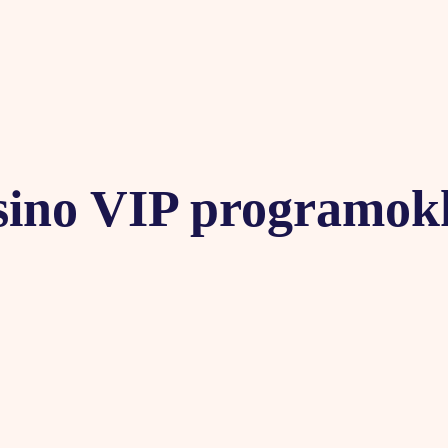
ino VIP programokk