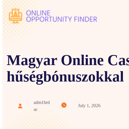
Magyar Online Cas
hűségbónuszokkal
adm1hrd
July 1, 2026
ac