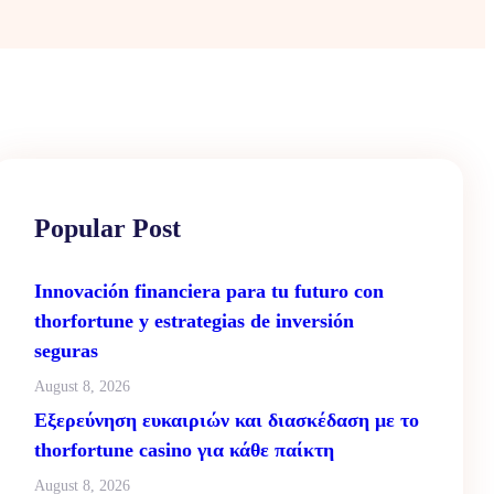
Popular Post
Innovación financiera para tu futuro con
thorfortune y estrategias de inversión
seguras
August 8, 2026
Εξερεύνηση ευκαιριών και διασκέδαση με το
thorfortune casino για κάθε παίκτη
August 8, 2026