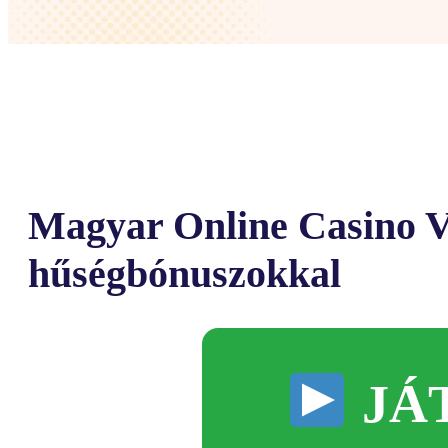
Magyar Online Casino V
hűségbónuszokkal
JÁ