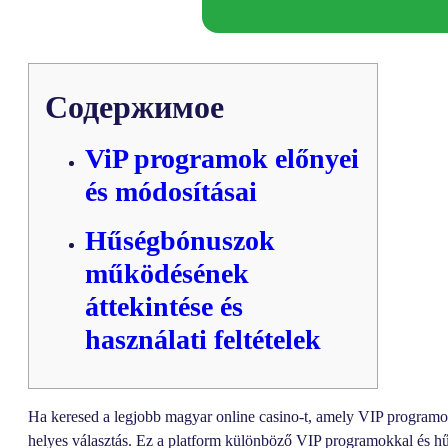
Содержимое
ViP programok előnyei
és módosításai
Hűségbónuszok
működésének
áttekintése és
használati feltételek
Ha keresed a legjobb magyar online casino-t, amely VIP program
helyes választás. Ez a platform különböző VIP programokkal és h