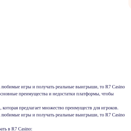
в любимые игры и получать реальные выигрыши, то R7 Casino
основные преимущества и недостатки платформы, чтобы
, которая предлагает множество преимуществ для игроков.
в любимые игры и получать реальные выигрыши, то R7 Casino
ать в R7 Casino: