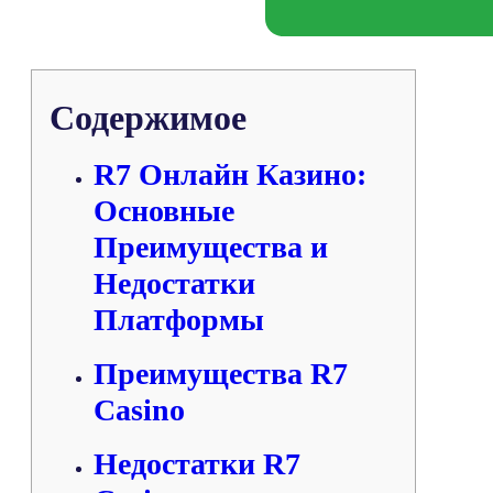
Содержимое
R7 Онлайн Казино:
Основные
Преимущества и
Недостатки
Платформы
Преимущества R7
Casino
Недостатки R7