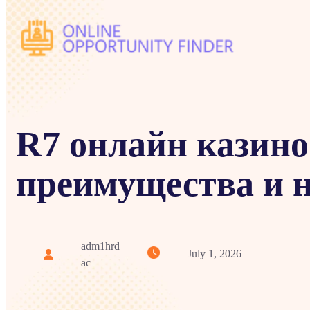
R7 онлайн казино
преимущества и 
adm1hrd
July 1, 2026
ac