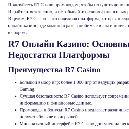
Пользуйтесь R7 Casino промокодом, чтобы получить допол
Играйте ответственно, и не забывайте о своих финансовых р
В целом, R7 Casino – это надежная платформа, которая пре
онлайн-казино, где можно играть в любимые игры и получа
выбором.
R7 Онлайн Казино: Основны
Недостатки Платформы
Преимущества R7 Casino
Большой выбор игр: более 1 000 игр от ведущих разраб
Gaming.
Лучшая безопасность: R7 Casino использует современ
информацию и финансовые данные.
Промокоды и бонусы: R7 Casino предлагает различные
получать больше выигрышей.
Многоязычный интерфейс: R7 Casino доступен на неск