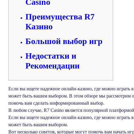
Casino
Преимущества R7
Казино
Большой выбор игр
Недостатки и
Рекомендации
Если вы ищете надежное онлайн-казино, где можно играть 
может быть вашим выбором. В этом обзоре мы рассмотрим 
помочь вам сделать информированный выбор.
В любом случае, R7 Casino является популярной платформой
Если вы ищете надежное онлайн-казино, где можно играть 
может быть вашим выбором.
Вот несколько советов, которые могут помочь вам начать игр