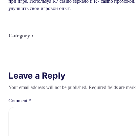
при игре. Используя R7 casino зеркало и R7 casino промок
улучшить свой игровой опыт.
Category :
Leave a Reply
Your email address will not be published.
Required fields are mar
Comment
*