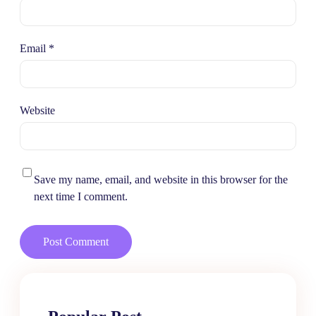
Email
*
Website
Save my name, email, and website in this browser for the
next time I comment.