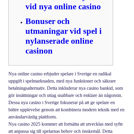
vid nya online casino
Bonuser och
utmaningar vid spel i
nylanserade online
casinon
Nya online casino erbjuder spelare i Sverige en radikal
uppgift i spelmarknaden, med nya funktioner och säkrare
betalningsalternativ. Detta inkluderar nya casino bankid, som
gör insättningar och uttag snabbare och enklare än någonsin.
Dessa nya casino i Sverige fokuserar på att ge spelare en
bättre upplevelse genom att kombinera modern teknik med en
användarvänlig plattform.
Nya casino 2025 kommer att fortsätta att utvecklas med syfte
att anpassa sig till spelarnas behov och önskemål. Detta