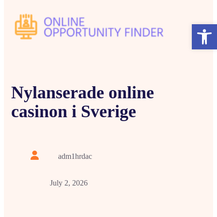
Open
Nylanserade online
casinon i Sverige
adm1hrdac
July 2, 2026