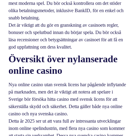
mest moderna spel. Du bör också kontrollera om det stöder
olika betalningsmetoder, inklusive BankID, för en enkel och
snabb betalning.
Det är viktigt att du gör en granskning av casinoets regler,
bonuser och spelutbud innan du börjar spela. Du bör också
läsa recensioner och betygsättningar av casinoet för att få en
god uppfattning om dess kvalitet.
Översikt över nylanserade
online casino
Nya online casino utan svensk licens har pågående inflytande
på marknaden, men det är viktigt att notera att spelare i
Sverige bör försöka hitta casino med svensk licens för att
säkerställa skydd och säkerhet. Detta gäller både nya online
casino och nya svenska casino.
Detta år 2025 ser ut att vara full av intressanta utvecklingar
inom online spelindustrin, med flera nya casino som kommer
att starta sin verksamhet. Dessa nya svenska casino kommer