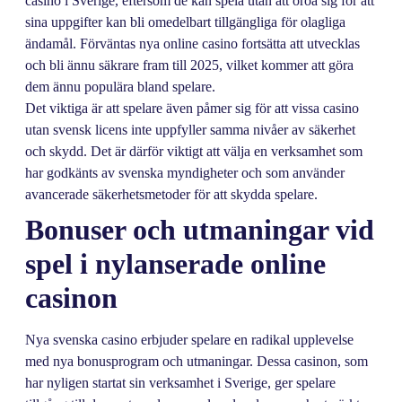
casino i Sverige, eftersom de kan spela utan att oroa sig för att
sina uppgifter kan bli omedelbart tillgängliga för olagliga
ändamål. Förväntas nya online casino fortsätta att utvecklas
och bli ännu säkrare fram till 2025, vilket kommer att göra
dem ännu populära bland spelare.
Det viktiga är att spelare även påmer sig för att vissa casino
utan svensk licens inte uppfyller samma nivåer av säkerhet
och skydd. Det är därför viktigt att välja en verksamhet som
har godkänts av svenska myndigheter och som använder
avancerade säkerhetsmetoder för att skydda spelare.
Bonuser och utmaningar vid
spel i nylanserade online
casinon
Nya svenska casino erbjuder spelare en radikal upplevelse
med nya bonusprogram och utmaningar. Dessa casinon, som
har nyligen startat sin verksamhet i Sverige, ger spelare