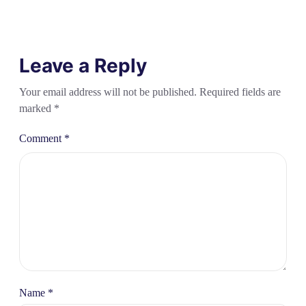
Leave a Reply
Your email address will not be published.
Required fields are
marked
*
Comment
*
Name
*