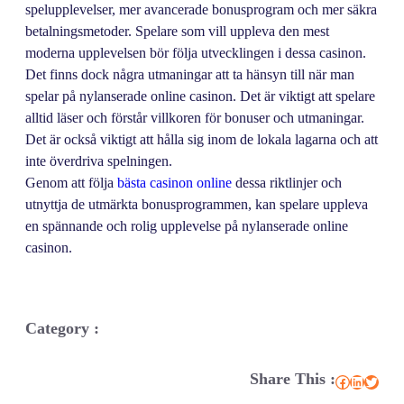
spelupplevelser, mer avancerade bonusprogram och mer säkra
betalningsmetoder. Spelare som vill uppleva den mest
moderna upplevelsen bör följa utvecklingen i dessa casinon.
Det finns dock några utmaningar att ta hänsyn till när man
spelar på nylanserade online casinon. Det är viktigt att spelare
alltid läser och förstår villkoren för bonuser och utmaningar.
Det är också viktigt att hålla sig inom de lokala lagarna och att
inte överdriva spelningen.
Genom att följa
bästa casinon online
dessa riktlinjer och
utnyttja de utmärkta bonusprogrammen, kan spelare uppleva
en spännande och rolig upplevelse på nylanserade online
casinon.
Category :
Share This :
Facebook
LinkedIn
Twitter