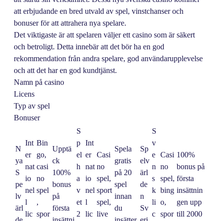
att erbjudande en bred utvald av spel, vinstchanser och
bonuser för att attrahera nya spelare.
Det viktigaste är att spelaren väljer ett casino som är säkert
och betroligt. Detta innebär att det bör ha en god
rekommendation från andra spelare, god användarupplevelse
och att det har en god kundtjänst.
Namn på casino
Licens
Typ av spel
Bonuser
S
S
Int
Bin
p
Int
v
N
Upptä
Spela
Sp
er
go,
el
er
Casi
e
Casi
100%
ya
ck
gratis
elv
nat
casi
h
nat
no
n
no
bonus på
S
100%
på 20
ärl
io
no
a
io
spel,
s
spel,
första
pe
bonus
spel
de
nel
spel
v
nel
sport
k
bing
insättnin
lv
på
innan
n
l
,
et
l
spel,
li
o,
gen upp
ärl
första
du
Sv
lic
spor
2
lic
live
c
spor
till 2000
de
insättni
insätter
eri