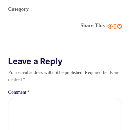
Category :
Share This :
Facebook
LinkedIn
Twitter
Leave a Reply
Your email address will not be published.
Required fields are
marked
*
Comment
*