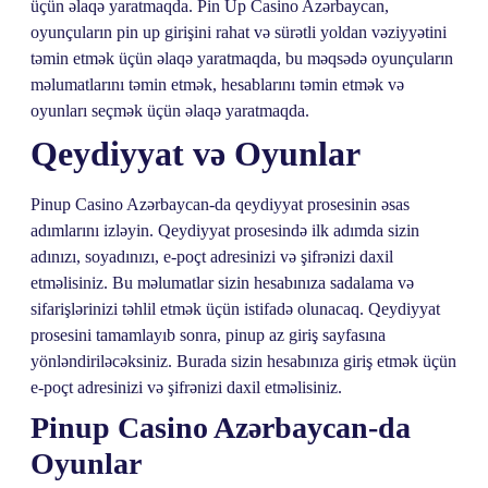
üçün əlaqə yaratmaqda. Pin Up Casino Azərbaycan,
oyunçuların pin up girişini rahat və sürətli yoldan vəziyyətini
təmin etmək üçün əlaqə yaratmaqda, bu məqsədə oyunçuların
məlumatlarını təmin etmək, hesablarını təmin etmək və
oyunları seçmək üçün əlaqə yaratmaqda.
Qeydiyyat və Oyunlar
Pinup Casino Azərbaycan-da qeydiyyat prosesinin əsas
adımlarını izləyin. Qeydiyyat prosesində ilk adımda sizin
adınızı, soyadınızı, e-poçt adresinizi və şifrənizi daxil
etməlisiniz. Bu məlumatlar sizin hesabınıza sadalama və
sifarişlərinizi təhlil etmək üçün istifadə olunacaq. Qeydiyyat
prosesini tamamlayıb sonra, pinup az giriş sayfasına
yönləndiriləcəksiniz. Burada sizin hesabınıza giriş etmək üçün
e-poçt adresinizi və şifrənizi daxil etməlisiniz.
Pinup Casino Azərbaycan-da
Oyunlar