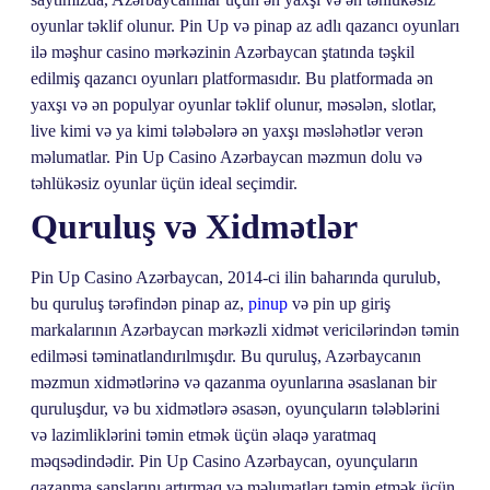
oyunlar təklif olunur. Pin Up və pinap az adlı qazancı oyunları
ilə məşhur casino mərkəzinin Azərbaycan ştatında təşkil
edilmiş qazancı oyunları platformasıdır. Bu platformada ən
yaxşı və ən populyar oyunlar təklif olunur, məsələn, slotlar,
live kimi və ya kimi tələbələrə ən yaxşı məsləhətlər verən
məlumatlar. Pin Up Casino Azərbaycan məzmun dolu və
təhlükəsiz oyunlar üçün ideal seçimdir.
Quruluş və Xidmətlər
Pin Up Casino Azərbaycan, 2014-ci ilin baharında qurulub,
bu quruluş tərəfindən pinap az,
pinup
və pin up giriş
markalarının Azərbaycan mərkəzli xidmət vericilərindən təmin
edilməsi təminatlandırılmışdır. Bu quruluş, Azərbaycanın
məzmun xidmətlərinə və qazanma oyunlarına əsaslanan bir
quruluşdur, və bu xidmətlərə əsasən, oyunçuların tələblərini
və lazimliklərini təmin etmək üçün əlaqə yaratmaq
məqsədindədir. Pin Up Casino Azərbaycan, oyunçuların
qazanma şanslarını artırmaq və məlumatları təmin etmək üçün