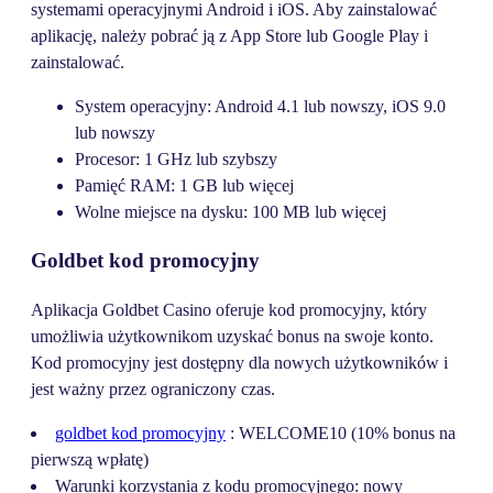
systemami operacyjnymi Android i iOS. Aby zainstalować
aplikację, należy pobrać ją z App Store lub Google Play i
zainstalować.
System operacyjny: Android 4.1 lub nowszy, iOS 9.0
lub nowszy
Procesor: 1 GHz lub szybszy
Pamięć RAM: 1 GB lub więcej
Wolne miejsce na dysku: 100 MB lub więcej
Goldbet kod promocyjny
Aplikacja Goldbet Casino oferuje kod promocyjny, który
umożliwia użytkownikom uzyskać bonus na swoje konto.
Kod promocyjny jest dostępny dla nowych użytkowników i
jest ważny przez ograniczony czas.
goldbet kod promocyjny
: WELCOME10 (10% bonus na
pierwszą wpłatę)
Warunki korzystania z kodu promocyjnego: nowy