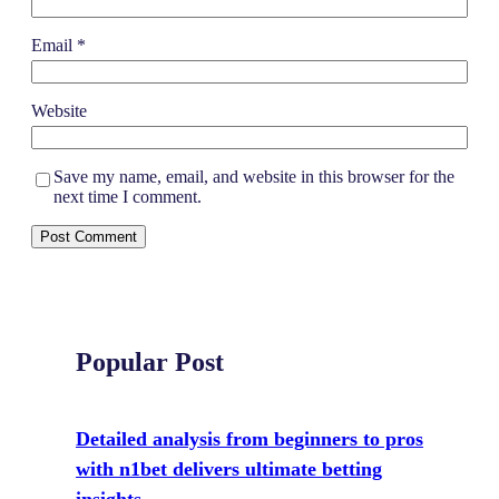
Email
*
Website
Save my name, email, and website in this browser for the
next time I comment.
Popular Post
Detailed analysis from beginners to pros
with n1bet delivers ultimate betting
insights