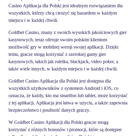
Casino Aplikacja dla Polski jest idealnym rozwiązaniem dla
wszystkich, którzy chcą cieszyć się hazardem w każdym
miejscu i w każdej chwili.
Goldbet Casino, znany z swoich wysokich jakościowych gier
kasynowych, teraz oferuje swoim polskim klientom
możliwość gry w mobilnej wersji swojej aplikacji. Dzięki
temu, gracze mogą korzystać z szerokiej gamy gier
kasynowych, takich jak ruletka, blackjack, video poker, a
także wiele innych, w każdym miejscu i w każdej chwili.
Goldbet Casino Aplikacja dla Polski jest dostępna dla
wszystkich użytkowników z systemem Android i iOS, co
oznacza, że każdy, kto ma smartfon lub tablet, może korzystać
z tej aplikacji. Aplikacja jest łatwa w użyciu, a także zapewnia
bezpieczeństwo i poufność danych graczy.
W Goldbet Casino Aplikacji dla Polski gracze mogą
korzystać z różnych bonusów i promocji, które są dostępne