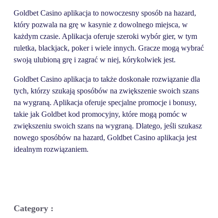
Goldbet Casino aplikacja to nowoczesny sposób na hazard,
który pozwala na grę w kasynie z dowolnego miejsca, w
każdym czasie. Aplikacja oferuje szeroki wybór gier, w tym
ruletka, blackjack, poker i wiele innych. Gracze mogą wybrać
swoją ulubioną grę i zagrać w niej, kórykolwiek jest.
Goldbet Casino aplikacja to także doskonałe rozwiązanie dla
tych, którzy szukają sposóbów na zwiększenie swoich szans
na wygraną. Aplikacja oferuje specjalne promocje i bonusy,
takie jak Goldbet kod promocyjny, które mogą pomóc w
zwiększeniu swoich szans na wygraną. Dlatego, jeśli szukasz
nowego sposóbów na hazard, Goldbet Casino aplikacja jest
idealnym rozwiązaniem.
Category :