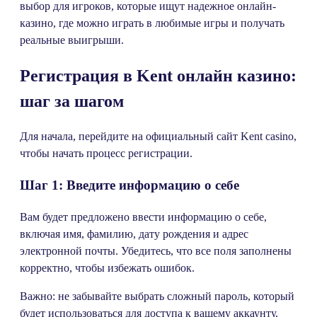
выбор для игроков, которые ищут надежное онлайн-
казино, где можно играть в любимые игры и получать
реальные выигрыши.
Регистрация в Kent онлайн казино:
шаг за шагом
Для начала, перейдите на официальный сайт Kent casino,
чтобы начать процесс регистрации.
Шаг 1: Введите информацию о себе
Вам будет предложено ввести информацию о себе,
включая имя, фамилию, дату рождения и адрес
электронной почты. Убедитесь, что все поля заполнены
корректно, чтобы избежать ошибок.
Важно: не забывайте выбрать сложный пароль, который
будет использоваться для доступа к вашему аккаунту.