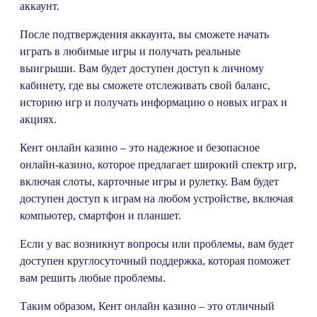
аккаунт.
После подтверждения аккаунта, вы сможете начать
играть в любимые игры и получать реальные
выигрыши. Вам будет доступен доступ к личному
кабинету, где вы сможете отслеживать свой баланс,
историю игр и получать информацию о новых играх и
акциях.
Кент онлайн казино – это надежное и безопасное
онлайн-казино, которое предлагает широкий спектр игр,
включая слоты, карточные игры и рулетку. Вам будет
доступен доступ к играм на любом устройстве, включая
компьютер, смартфон и планшет.
Если у вас возникнут вопросы или проблемы, вам будет
доступен круглосуточный поддержка, которая поможет
вам решить любые проблемы.
Таким образом, Кент онлайн казино – это отличный