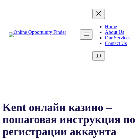
Home
About Us
Our Services
Contact Us
S
e
a
r
c
h
Kent онлайн казино –
пошаговая инструкция по
регистрации аккаунта