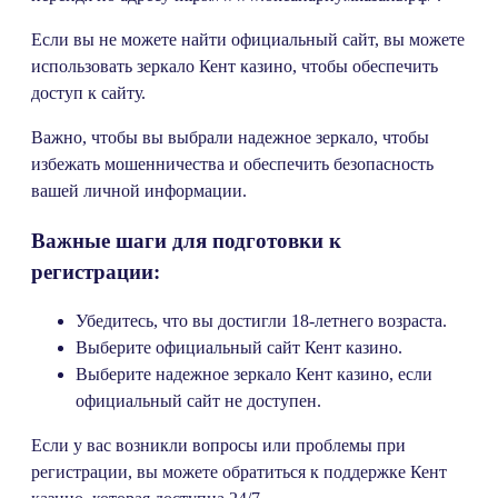
Если вы не можете найти официальный сайт, вы можете
использовать зеркало Кент казино, чтобы обеспечить
доступ к сайту.
Важно, чтобы вы выбрали надежное зеркало, чтобы
избежать мошенничества и обеспечить безопасность
вашей личной информации.
Важные шаги для подготовки к
регистрации:
Убедитесь, что вы достигли 18-летнего возраста.
Выберите официальный сайт Кент казино.
Выберите надежное зеркало Кент казино, если
официальный сайт не доступен.
Если у вас возникли вопросы или проблемы при
регистрации, вы можете обратиться к поддержке Кент