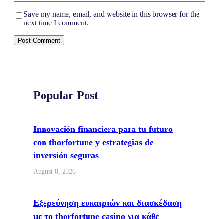
Save my name, email, and website in this browser for the
next time I comment.
Popular Post
Innovación financiera para tu futuro
con thorfortune y estrategias de
inversión seguras
August 8, 2026
Εξερεύνηση ευκαιριών και διασκέδαση
με το thorfortune casino για κάθε