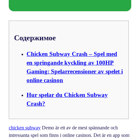
Содержимое
Chicken Subway Crash – Spel med
en springande kyckling av 100HP
Gaming: Spelarrecensioner av spelet i
online casinon
Hur spelar du Chicken Subway
Crash?
chicken subway
Demo är ett av de mest spännande och
intressanta spel som finns i online casinon. Det är en app som