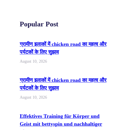
Popular Post
ग्रामीण इलाकों में chicken road का महत्व और
पर्यटकों के लिए सुझाव
August 10, 2026
ग्रामीण इलाकों में chicken road का महत्व और
पर्यटकों के लिए सुझाव
August 10, 2026
Effektives Training für Körper und
Geist mit bettyspin und nachhaltiger