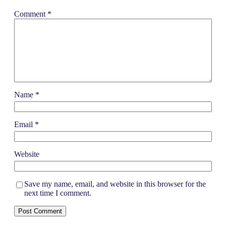
Comment
*
Name
*
Email
*
Website
Save my name, email, and website in this browser for the
next time I comment.