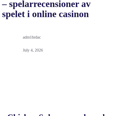
– spelarrecensioner av
spelet i online casinon
adm1hrdac
July 4, 2026