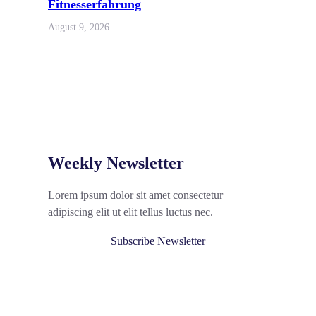
Fitnesserfahrung
August 9, 2026
Weekly Newsletter
Lorem ipsum dolor sit amet consectetur
adipiscing elit ut elit tellus luctus nec.
Subscribe Newsletter