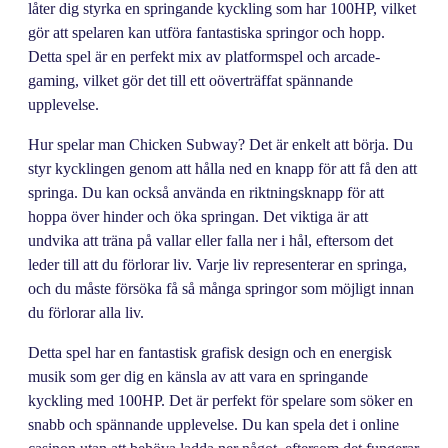
låter dig styrka en springande kyckling som har 100HP, vilket
gör att spelaren kan utföra fantastiska springor och hopp.
Detta spel är en perfekt mix av platformspel och arcade-
gaming, vilket gör det till ett oöverträffat spännande
upplevelse.
Hur spelar man Chicken Subway? Det är enkelt att börja. Du
styr kycklingen genom att hålla ned en knapp för att få den att
springa. Du kan också använda en riktningsknapp för att
hoppa över hinder och öka springan. Det viktiga är att
undvika att träna på vallar eller falla ner i hål, eftersom det
leder till att du förlorar liv. Varje liv representerar en springa,
och du måste försöka få så många springor som möjligt innan
du förlorar alla liv.
Detta spel har en fantastisk grafisk design och en energisk
musik som ger dig en känsla av att vara en springande
kyckling med 100HP. Det är perfekt för spelare som söker en
snabb och spännande upplevelse. Du kan spela det i online