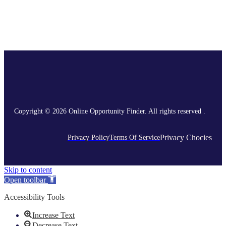
Copyright © 2026 Online Opportunity Finder. All rights reserved .
Privacy Chocies
Privacy Policy
Terms Of Service
Skip to content
Open toolbar
Accessibility Tools
Increase Text
Decrease Text