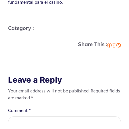
fundamental para el casino.
Category :
Share This :
Facebook
LinkedIn
Twitter
Leave a Reply
Your email address will not be published.
Required fields
are marked
*
Comment
*