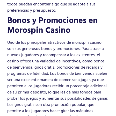
todos puedan encontrar algo que se adapte a sus
preferencias y presupuesto.
Bonos y Promociones en
Morospin Casino
Uno de los principales atractivos de morospin casino
son sus generosos bonos y promociones. Para atraer a
nuevos jugadores y recompensar a los existentes, el
casino ofrece una variedad de incentivos, como bonos
de bienvenida, giros gratis, promociones de recarga y
programas de fidelidad. Los bonos de bienvenida suelen
ser una excelente manera de comenzar a jugar, ya que
permiten a los jugadores recibir un porcentaje adicional
de su primer depósito, lo que les da más fondos para
probar los juegos y aumentar sus posibilidades de ganar.
Los giros gratis son otra promoción popular, que
permite a los jugadores hacer girar las máquinas