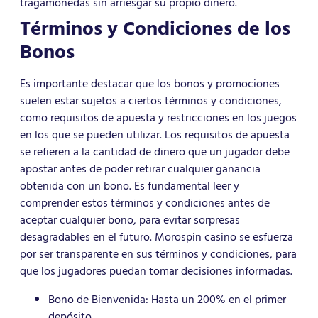
tragamonedas sin arriesgar su propio dinero.
Términos y Condiciones de los
Bonos
Es importante destacar que los bonos y promociones
suelen estar sujetos a ciertos términos y condiciones,
como requisitos de apuesta y restricciones en los juegos
en los que se pueden utilizar. Los requisitos de apuesta
se refieren a la cantidad de dinero que un jugador debe
apostar antes de poder retirar cualquier ganancia
obtenida con un bono. Es fundamental leer y
comprender estos términos y condiciones antes de
aceptar cualquier bono, para evitar sorpresas
desagradables en el futuro. Morospin casino se esfuerza
por ser transparente en sus términos y condiciones, para
que los jugadores puedan tomar decisiones informadas.
Bono de Bienvenida: Hasta un 200% en el primer
depósito.