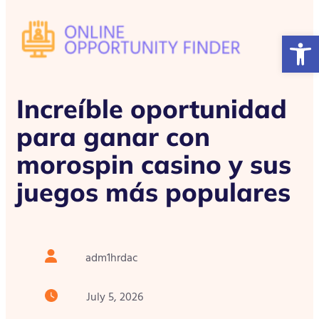
Open
Increíble oportunidad
para ganar con
morospin casino y sus
juegos más populares
adm1hrdac
July 5, 2026