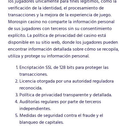
los jugadores únicamente para fines legítimos, como la
verificación de la identidad, el procesamiento de
transacciones y la mejora de la experiencia de juego.
Morospin casino no comparte la información personal
de sus jugadores con terceros sin su consentimiento
explícito. La política de privacidad del casino está
disponible en su sitio web, donde los jugadores pueden
encontrar información detallada sobre cómo se recopila,
utiliza y protege su información personal.
Encriptación SSL de 128 bits para proteger las
transacciones.
Licencia otorgada por una autoridad reguladora
reconocida.
Política de privacidad transparente y detallada.
Auditorías regulares por parte de terceros
independientes.
Medidas de seguridad contra el fraude y el
blanqueo de capitales.