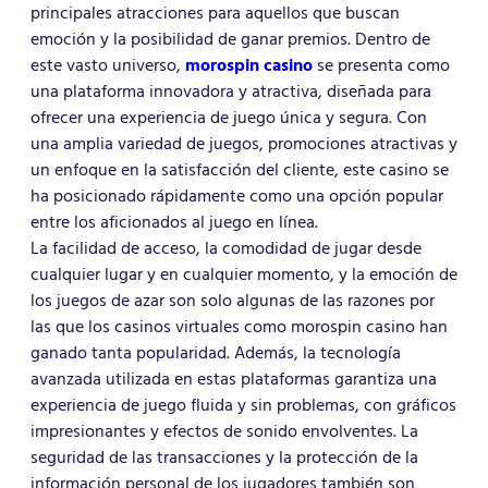
principales atracciones para aquellos que buscan
emoción y la posibilidad de ganar premios. Dentro de
este vasto universo,
morospin casino
se presenta como
una plataforma innovadora y atractiva, diseñada para
ofrecer una experiencia de juego única y segura. Con
una amplia variedad de juegos, promociones atractivas y
un enfoque en la satisfacción del cliente, este casino se
ha posicionado rápidamente como una opción popular
entre los aficionados al juego en línea.
La facilidad de acceso, la comodidad de jugar desde
cualquier lugar y en cualquier momento, y la emoción de
los juegos de azar son solo algunas de las razones por
las que los casinos virtuales como morospin casino han
ganado tanta popularidad. Además, la tecnología
avanzada utilizada en estas plataformas garantiza una
experiencia de juego fluida y sin problemas, con gráficos
impresionantes y efectos de sonido envolventes. La
seguridad de las transacciones y la protección de la
información personal de los jugadores también son