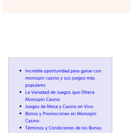
Increíble oportunidad para ganar con
morospin casino y sus juegos más
populares
La Variedad de Juegos que Ofrece
Morospin Casino
Juegos de Mesa y Casino en Vivo
Bonos y Promociones en Morospin
Casino
Términos y Condiciones de los Bonos