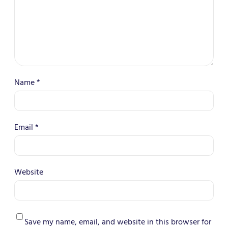
Name
*
Email
*
Website
Save my name, email, and website in this browser for