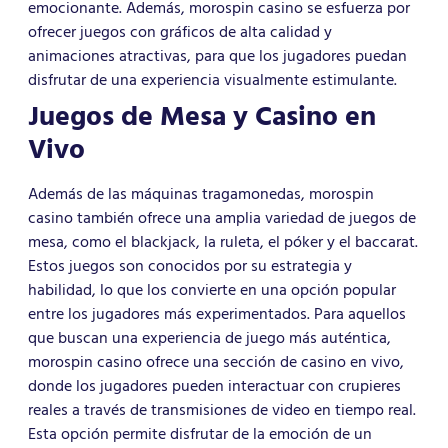
emocionante. Además, morospin casino se esfuerza por
ofrecer juegos con gráficos de alta calidad y
animaciones atractivas, para que los jugadores puedan
disfrutar de una experiencia visualmente estimulante.
Juegos de Mesa y Casino en
Vivo
Además de las máquinas tragamonedas, morospin
casino también ofrece una amplia variedad de juegos de
mesa, como el blackjack, la ruleta, el póker y el baccarat.
Estos juegos son conocidos por su estrategia y
habilidad, lo que los convierte en una opción popular
entre los jugadores más experimentados. Para aquellos
que buscan una experiencia de juego más auténtica,
morospin casino ofrece una sección de casino en vivo,
donde los jugadores pueden interactuar con crupieres
reales a través de transmisiones de video en tiempo real.
Esta opción permite disfrutar de la emoción de un