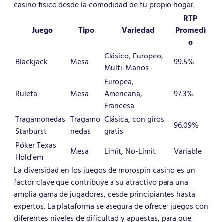
casino físico desde la comodidad de tu propio hogar.
RTP
Juego
Tipo
Variedad
Promedi
o
Clásico, Europeo,
Blackjack
Mesa
99.5%
Multi-Manos
Europea,
Ruleta
Mesa
Americana,
97.3%
Francesa
Tragamonedas
Tragamo
Clásica, con giros
96.09%
Starburst
nedas
gratis
Póker Texas
Mesa
Limit, No-Limit
Variable
Hold'em
La diversidad en los juegos de morospin casino es un
factor clave que contribuye a su atractivo para una
amplia gama de jugadores, desde principiantes hasta
expertos. La plataforma se asegura de ofrecer juegos con
diferentes niveles de dificultad y apuestas, para que