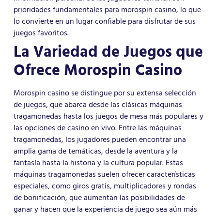
prioridades fundamentales para morospin casino, lo que
lo convierte en un lugar confiable para disfrutar de sus
juegos favoritos.
La Variedad de Juegos que
Ofrece Morospin Casino
Morospin casino se distingue por su extensa selección
de juegos, que abarca desde las clásicas máquinas
tragamonedas hasta los juegos de mesa más populares y
las opciones de casino en vivo. Entre las máquinas
tragamonedas, los jugadores pueden encontrar una
amplia gama de temáticas, desde la aventura y la
fantasía hasta la historia y la cultura popular. Estas
máquinas tragamonedas suelen ofrecer características
especiales, como giros gratis, multiplicadores y rondas
de bonificación, que aumentan las posibilidades de
ganar y hacen que la experiencia de juego sea aún más