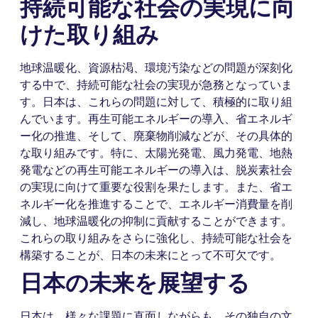
持続可能な社会の実現に向
けた取り組み
地球温暖化、資源枯渇、環境汚染などの問題が深刻化
する中で、持続可能な社会の実現が急務となっていま
す。日本は、これらの問題に対して、積極的に取り組
んでいます。再生可能エネルギーの導入、省エネルギ
ー化の推進、そして、廃棄物削減などが、その具体的
な取り組みです。特に、太陽光発電、風力発電、地熱
発電などの再生可能エネルギーの導入は、脱炭素社会
の実現に向けて重要な役割を果たします。また、省エ
ネルギー化を推進することで、エネルギー消費量を削
減し、地球温暖化の抑制に貢献することができます。
これらの取り組みをさらに強化し、持続可能な社会を
構築することが、日本の未来にとって不可欠です。
日本の未来を展望する
日本は、様々な課題に直面しながらも、その独自の文