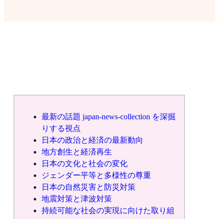
最新の話題 japan-news-collection を深掘
りする視点
日本の政治と経済の最新動向
地方創生と経済再生
日本の文化と社会の変化
ジェンダー平等と多様性の尊重
日本の自然災害と防災対策
地震対策と津波対策
持続可能な社会の実現に向けた取り組