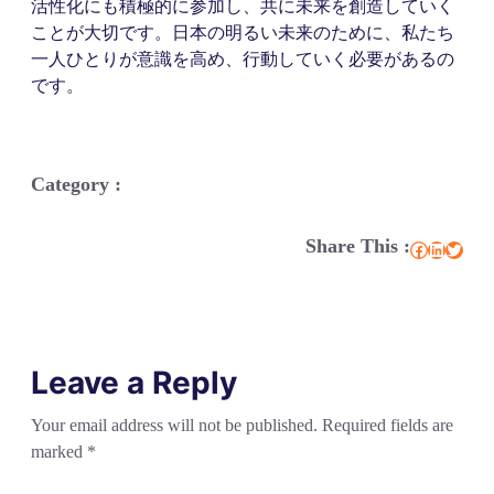
活性化にも積極的に参加し、共に未来を創造していく
ことが大切です。日本の明るい未来のために、私たち
一人ひとりが意識を高め、行動していく必要があるの
です。
Category :
Share This :
Facebook
LinkedIn
Twitter
Leave a Reply
Your email address will not be published.
Required fields are
marked
*