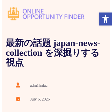
Open
最新の話題 japan-news-
collection を深掘りする
視点
adm1hrdac
July 6, 2026