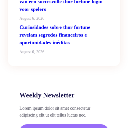
van een succesvolle thor fortune login
voor spelers
August 6, 2026
Curiosidades sobre thor fortune
revelam segredos financeiros e
oportunidades inéditas
August 6, 2026
Weekly Newsletter
Lorem ipsum dolor sit amet consectetur
adipiscing elit ut elit tellus luctus nec.