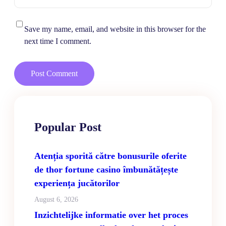
Save my name, email, and website in this browser for the
next time I comment.
Popular Post
Atenția sporită către bonusurile oferite
de thor fortune casino îmbunătățește
experiența jucătorilor
August 6, 2026
Inzichtelijke informatie over het proces