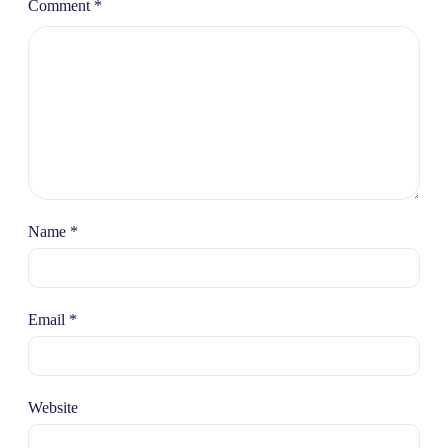
Comment
*
Name
*
Email
*
Website