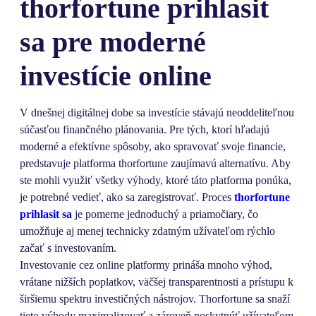
thorfortune prihlasit
sa pre moderné
investície online
V dnešnej digitálnej dobe sa investície stávajú neoddeliteľnou
súčasťou finančného plánovania. Pre tých, ktorí hľadajú
moderné a efektívne spôsoby, ako spravovať svoje financie,
predstavuje platforma thorfortune zaujímavú alternatívu. Aby
ste mohli využiť všetky výhody, ktoré táto platforma ponúka,
je potrebné vedieť, ako sa zaregistrovať. Proces
thorfortune
prihlasit sa
je pomerne jednoduchý a priamočiary, čo
umožňuje aj menej technicky zdatným užívateľom rýchlo
začať s investovaním.
Investovanie cez online platformy prináša mnoho výhod,
vrátane nižších poplatkov, väčšej transparentnosti a prístupu k
širšiemu spektru investičných nástrojov. Thorfortune sa snaží
tieto výhody maximalizovať a zároveň poskytnúť užívateľom