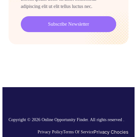
adipiscing elit ut elit tellus luctus nec.
Subscribe Newsletter
Copyright © 2026 Online Opportunity Finder. All rights reserved .
Privacy Chocies
Privacy Policy
Terms Of Service