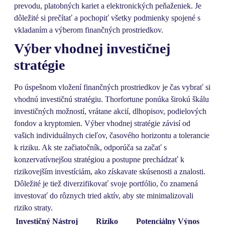
prevodu, platobných kariet a elektronických peňaženiek. Je
dôležité si prečítať a pochopiť všetky podmienky spojené s
vkladaním a výberom finančných prostriedkov.
Výber vhodnej investičnej
stratégie
Po úspešnom vložení finančných prostriedkov je čas vybrať si
vhodnú investičnú stratégiu. Thorfortune ponúka širokú škálu
investičných možností, vrátane akcií, dlhopisov, podielových
fondov a kryptomien. Výber vhodnej stratégie závisí od
vašich individuálnych cieľov, časového horizontu a tolerancie
k riziku. Ak ste začiatočník, odporúča sa začať s
konzervatívnejšou stratégiou a postupne prechádzať k
rizikovejším investíciám, ako získavate skúsenosti a znalosti.
Dôležité je tiež diverzifikovať svoje portfólio, čo znamená
investovať do rôznych tried aktív, aby ste minimalizovali
riziko straty.
Investičný Nástroj
Riziko
Potenciálny Výnos