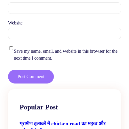
Website
Save my name, email, and website in this browser for the
next time I comment.
Popular Post
ग्रामीण इलाकों में chicken road का महत्व और