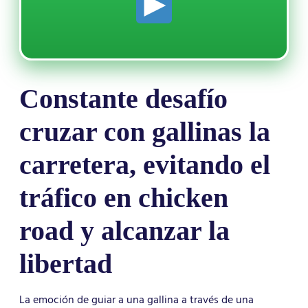
Constante desafío
cruzar con gallinas la
carretera, evitando el
tráfico en chicken
road y alcanzar la
libertad
La emoción de guiar a una gallina a través de una