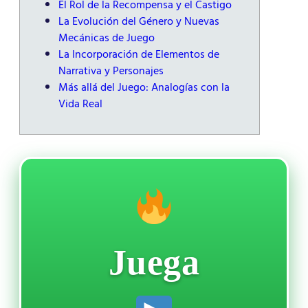
El Rol de la Recompensa y el Castigo
La Evolución del Género y Nuevas
Mecánicas de Juego
La Incorporación de Elementos de
Narrativa y Personajes
Más allá del Juego: Analogías con la
Vida Real
Juega