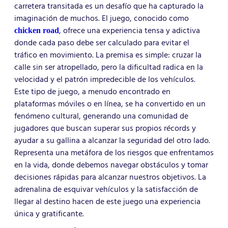
carretera transitada es un desafío que ha capturado la
imaginación de muchos. El juego, conocido como
, ofrece una experiencia tensa y adictiva
chicken road
donde cada paso debe ser calculado para evitar el
tráfico en movimiento. La premisa es simple: cruzar la
calle sin ser atropellado, pero la dificultad radica en la
velocidad y el patrón impredecible de los vehículos.
Este tipo de juego, a menudo encontrado en
plataformas móviles o en línea, se ha convertido en un
fenómeno cultural, generando una comunidad de
jugadores que buscan superar sus propios récords y
ayudar a su gallina a alcanzar la seguridad del otro lado.
Representa una metáfora de los riesgos que enfrentamos
en la vida, donde debemos navegar obstáculos y tomar
decisiones rápidas para alcanzar nuestros objetivos. La
adrenalina de esquivar vehículos y la satisfacción de
llegar al destino hacen de este juego una experiencia
única y gratificante.