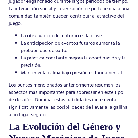
jugador enganchado durante largos períodos de tiempo.
La interacción social y la sensación de pertenencia a una
comunidad también pueden contribuir al atractivo del
juego.
La observación del entorno es la clave.
La anticipación de eventos futuros aumenta la
probabilidad de éxito.
La práctica constante mejora la coordinación y la
precisión.
Mantener la calma bajo presión es fundamental.
Los puntos mencionados anteriormente resumen los
aspectos más importantes para sobresalir en este tipo
de desafíos. Dominar estas habilidades incrementa
significativamente las posibilidades de llevar a la gallina
a un lugar seguro.
La Evolución del Género y