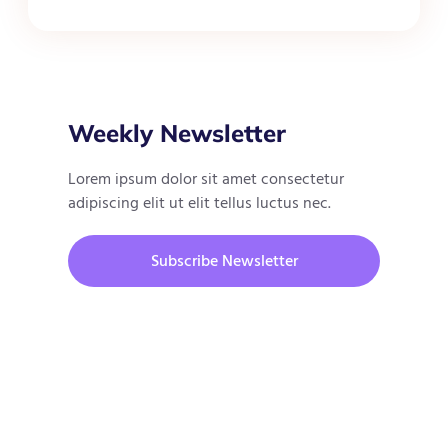
Weekly Newsletter
Lorem ipsum dolor sit amet consectetur
adipiscing elit ut elit tellus luctus nec.
Subscribe Newsletter