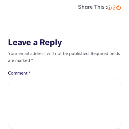
Share This :
Facebook
LinkedIn
Twitter
Leave a Reply
Your email address will not be published.
Required fields
are marked
*
Comment
*