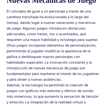
Nuevas Mecánicas de Juego
El concepto de guiar a un personaje a través de una
carretera transitada ha evolucionado a lo largo del
tiempo, dando lugar a nuevas variaciones y mecánicas
de juego. Algunos juegos introducen obstáculos
adicionales, como trenes, ríos o acantilados, que
requieren una mayor habilidad y estrategia para superar.
Otros juegos incorporan elementos de personalización,
permitiendo al jugador modificar la apariencia de la
gallina o desbloquear nuevos personajes con
habilidades especiales. La innovación constante y la
introducción de nuevas mecánicas de juego son
fundamentales para mantener el interés de los jugadores
y para atraer a nuevas audiencias.
Además, la tecnología ha permitido la creación de
juegos con gráficos más realistas y efectos de sonido
más inmersivos, lo que aumenta la sensación de tensión
y emoción. La integración de la realidad virtual o