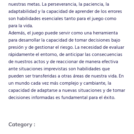
nuestras metas. La perseverancia, la paciencia, la
adaptabilidad y la capacidad de aprender de los errores
son habilidades esenciales tanto para el juego como
para la vida.
Además, el juego puede servir como una herramienta
para desarrollar la capacidad de tomar decisiones bajo
presión y de gestionar el riesgo. La necesidad de evaluar
rápidamente el entorno, de anticipar las consecuencias
de nuestros actos y de reaccionar de manera efectiva
ante situaciones imprevistas son habilidades que
pueden ser transferidas a otras áreas de nuestra vida. En
un mundo cada vez más complejo y cambiante, la
capacidad de adaptarse a nuevas situaciones y de tomar
decisiones informadas es fundamental para el éxito.
Category :