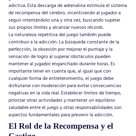
adictiva. Esta descarga de adrenalina estimula el sistema
de recompensa del cerebro, incentivando al jugador a
seguir intentándolo una y otra vez, buscando superar
sus propios límites y alcanzar nuevos récords.
La naturaleza repetitiva del juego también puede
contribuir a la adicción. La búsqueda constante de la
perfección, la obsesión por mejorar el puntaje y la
sensación de logro al superar obstáculos pueden
mantener al jugador enganchado durante horas. Es
importante tener en cuenta que, al igual que con
cualquier forma de entretenimiento, el juego debe
disfrutarse con moderación para evitar consecuencias
negativas en la vida real. Establecer límites de tiempo,
priorizar otras actividades y mantener un equilibrio
saludable entre el juego y otras responsabilidades son
aspectos fundamentales para prevenir la adicción.
El Rol de la Recompensa y el
Castigo