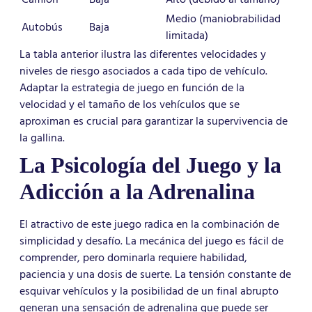
Medio (maniobrabilidad
Autobús
Baja
limitada)
La tabla anterior ilustra las diferentes velocidades y
niveles de riesgo asociados a cada tipo de vehículo.
Adaptar la estrategia de juego en función de la
velocidad y el tamaño de los vehículos que se
aproximan es crucial para garantizar la supervivencia de
la gallina.
La Psicología del Juego y la
Adicción a la Adrenalina
El atractivo de este juego radica en la combinación de
simplicidad y desafío. La mecánica del juego es fácil de
comprender, pero dominarla requiere habilidad,
paciencia y una dosis de suerte. La tensión constante de
esquivar vehículos y la posibilidad de un final abrupto
generan una sensación de adrenalina que puede ser