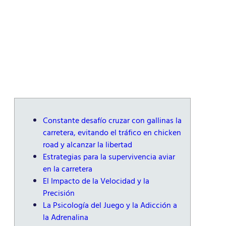
Constante desafío cruzar con gallinas la
carretera, evitando el tráfico en chicken
road y alcanzar la libertad
Estrategias para la supervivencia aviar
en la carretera
El Impacto de la Velocidad y la
Precisión
La Psicología del Juego y la Adicción a
la Adrenalina