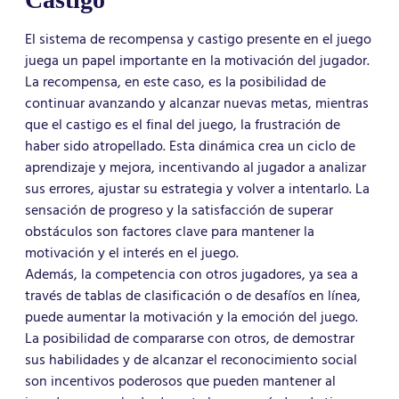
El sistema de recompensa y castigo presente en el juego
juega un papel importante en la motivación del jugador.
La recompensa, en este caso, es la posibilidad de
continuar avanzando y alcanzar nuevas metas, mientras
que el castigo es el final del juego, la frustración de
haber sido atropellado. Esta dinámica crea un ciclo de
aprendizaje y mejora, incentivando al jugador a analizar
sus errores, ajustar su estrategia y volver a intentarlo. La
sensación de progreso y la satisfacción de superar
obstáculos son factores clave para mantener la
motivación y el interés en el juego.
Además, la competencia con otros jugadores, ya sea a
través de tablas de clasificación o de desafíos en línea,
puede aumentar la motivación y la emoción del juego.
La posibilidad de compararse con otros, de demostrar
sus habilidades y de alcanzar el reconocimiento social
son incentivos poderosos que pueden mantener al