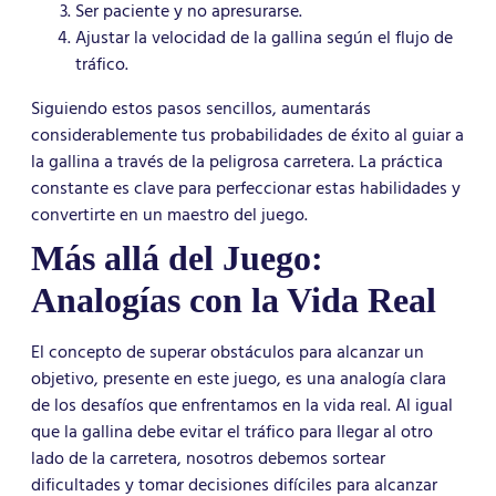
Ser paciente y no apresurarse.
Ajustar la velocidad de la gallina según el flujo de
tráfico.
Siguiendo estos pasos sencillos, aumentarás
considerablemente tus probabilidades de éxito al guiar a
la gallina a través de la peligrosa carretera. La práctica
constante es clave para perfeccionar estas habilidades y
convertirte en un maestro del juego.
Más allá del Juego:
Analogías con la Vida Real
El concepto de superar obstáculos para alcanzar un
objetivo, presente en este juego, es una analogía clara
de los desafíos que enfrentamos en la vida real. Al igual
que la gallina debe evitar el tráfico para llegar al otro
lado de la carretera, nosotros debemos sortear
dificultades y tomar decisiones difíciles para alcanzar