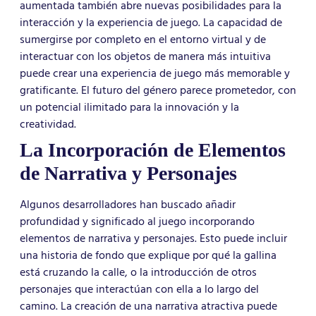
aumentada también abre nuevas posibilidades para la
interacción y la experiencia de juego. La capacidad de
sumergirse por completo en el entorno virtual y de
interactuar con los objetos de manera más intuitiva
puede crear una experiencia de juego más memorable y
gratificante. El futuro del género parece prometedor, con
un potencial ilimitado para la innovación y la
creatividad.
La Incorporación de Elementos
de Narrativa y Personajes
Algunos desarrolladores han buscado añadir
profundidad y significado al juego incorporando
elementos de narrativa y personajes. Esto puede incluir
una historia de fondo que explique por qué la gallina
está cruzando la calle, o la introducción de otros
personajes que interactúan con ella a lo largo del
camino. La creación de una narrativa atractiva puede