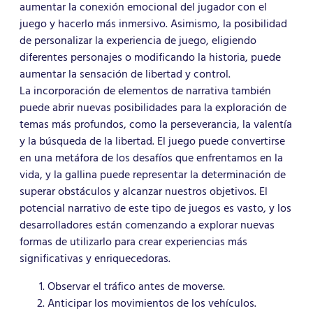
aumentar la conexión emocional del jugador con el
juego y hacerlo más inmersivo. Asimismo, la posibilidad
de personalizar la experiencia de juego, eligiendo
diferentes personajes o modificando la historia, puede
aumentar la sensación de libertad y control.
La incorporación de elementos de narrativa también
puede abrir nuevas posibilidades para la exploración de
temas más profundos, como la perseverancia, la valentía
y la búsqueda de la libertad. El juego puede convertirse
en una metáfora de los desafíos que enfrentamos en la
vida, y la gallina puede representar la determinación de
superar obstáculos y alcanzar nuestros objetivos. El
potencial narrativo de este tipo de juegos es vasto, y los
desarrolladores están comenzando a explorar nuevas
formas de utilizarlo para crear experiencias más
significativas y enriquecedoras.
Observar el tráfico antes de moverse.
Anticipar los movimientos de los vehículos.