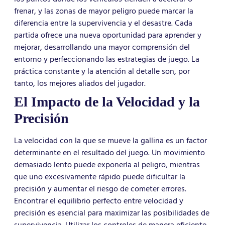
frenar, y las zonas de mayor peligro puede marcar la
diferencia entre la supervivencia y el desastre. Cada
partida ofrece una nueva oportunidad para aprender y
mejorar, desarrollando una mayor comprensión del
entorno y perfeccionando las estrategias de juego. La
práctica constante y la atención al detalle son, por
tanto, los mejores aliados del jugador.
El Impacto de la Velocidad y la
Precisión
La velocidad con la que se mueve la gallina es un factor
determinante en el resultado del juego. Un movimiento
demasiado lento puede exponerla al peligro, mientras
que uno excesivamente rápido puede dificultar la
precisión y aumentar el riesgo de cometer errores.
Encontrar el equilibrio perfecto entre velocidad y
precisión es esencial para maximizar las posibilidades de