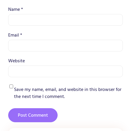
Name
*
Email
*
Website
Save my name, email, and website in this browser for
the next time I comment.