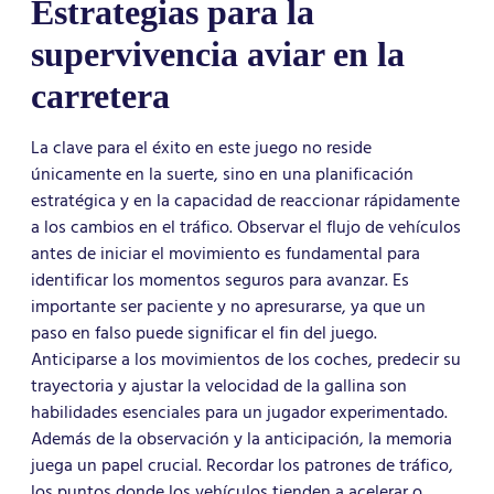
Estrategias para la
supervivencia aviar en la
carretera
La clave para el éxito en este juego no reside
únicamente en la suerte, sino en una planificación
estratégica y en la capacidad de reaccionar rápidamente
a los cambios en el tráfico. Observar el flujo de vehículos
antes de iniciar el movimiento es fundamental para
identificar los momentos seguros para avanzar. Es
importante ser paciente y no apresurarse, ya que un
paso en falso puede significar el fin del juego.
Anticiparse a los movimientos de los coches, predecir su
trayectoria y ajustar la velocidad de la gallina son
habilidades esenciales para un jugador experimentado.
Además de la observación y la anticipación, la memoria
juega un papel crucial. Recordar los patrones de tráfico,
los puntos donde los vehículos tienden a acelerar o