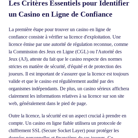
Les Critères Essentiels pour Identifier
un Casino en Ligne de Confiance
La première étape pour trouver un casino en ligne de
confiance consiste à vérifier sa licence d'exploitation. Une
licence émise par une autorité de régulation reconnue, comme
la Commission des Jeux en Ligne (CGL) ou l'Autorité des
Jeux (AJ), atteste du fait que le casino respecte des normes
strictes en matière de sécurité, d'équité et de protection des
joueurs. Il est important de s'assurer que la licence est toujours
valide et que le casino est régulièrement audité par des
organismes indépendants. De plus, un casino sérieux affichera
clairement les informations relatives à sa licence sur son site
web, généralement dans le pied de page.
Outre la licence, la sécurité est un aspect crucial à prendre en
compte. Un casino en ligne fiable utilisera un protocole de
chiffrement SSL (Secure Socket Layer) pour protéger les
données personnelles et financières de ses joueurs. Ce