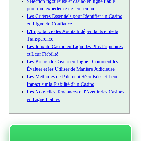
Sélection rigoureuse et casino en ligne fiable
pour une expérience de jeu sereine
Les Critères Essentiels pour Identifier un Casino
en Ligne de Confiance
L'Importance des Audits Indépendants et de la
Transparence
Les Jeux de Casino en Ligne les Plus Populaires
et Leur Fiabilité
Les Bonus de Casino en Ligne : Comment les
Évaluer et les Utiliser de Manière Judicieuse
Les Méthodes de Paiement Sécurisées et Leur
Impact sur la Fiabilité d'un Casino
Les Nouvelles Tendances et l'Avenir des Casinos
en Ligne Fiables