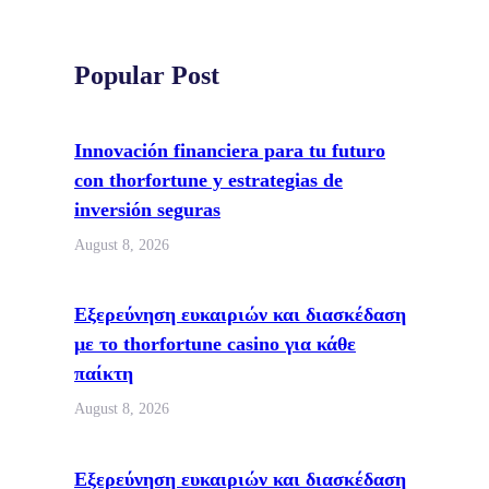
Popular Post
Innovación financiera para tu futuro
con thorfortune y estrategias de
inversión seguras
August 8, 2026
Εξερεύνηση ευκαιριών και διασκέδαση
με το thorfortune casino για κάθε
παίκτη
August 8, 2026
Εξερεύνηση ευκαιριών και διασκέδαση