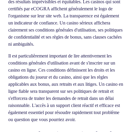
des résultats imprévisibles et équitables. Les casinos qui sont
certifiés par eCOGRA affichent généralement le logo de
l'organisme sur leur site web. La transparence est également
un indicateur de confiance. Un casino sérieux affichera
clairement ses conditions générales d'utilisation, ses politiques
de confidentialité et ses règles de bonus, sans clauses cachées
ni ambiguïtés.
Il est particulièrement important de lire attentivement les
conditions générales d'utilisation avant de s'inscrire sur un
casino en ligne. Ces conditions définissent les droits et les
obligations du joueur et du casino, ainsi que les règles
applicables aux bonus, aux retraits et aux litiges. Un casino en
ligne fiable sera transparent sur ses politiques de retrait et
s'efforcera de traiter les demandes de retrait dans un délai
raisonnable. L'accès à un support client réactif et efficace est
également essentiel pour résoudre rapidement tout problème
ou question que vous pourriez avoir.