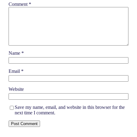
Comment
*
Name
*
Email
*
Website
Save my name, email, and website in this browser for the
next time I comment.