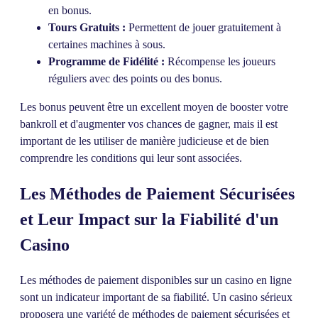
en bonus.
Tours Gratuits :
Permettent de jouer gratuitement à
certaines machines à sous.
Programme de Fidélité :
Récompense les joueurs
réguliers avec des points ou des bonus.
Les bonus peuvent être un excellent moyen de booster votre
bankroll et d'augmenter vos chances de gagner, mais il est
important de les utiliser de manière judicieuse et de bien
comprendre les conditions qui leur sont associées.
Les Méthodes de Paiement Sécurisées
et Leur Impact sur la Fiabilité d'un
Casino
Les méthodes de paiement disponibles sur un casino en ligne
sont un indicateur important de sa fiabilité. Un casino sérieux
proposera une variété de méthodes de paiement sécurisées et