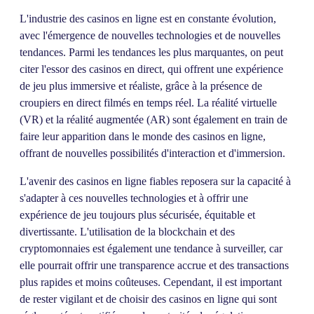
L'industrie des casinos en ligne est en constante évolution,
avec l'émergence de nouvelles technologies et de nouvelles
tendances. Parmi les tendances les plus marquantes, on peut
citer l'essor des casinos en direct, qui offrent une expérience
de jeu plus immersive et réaliste, grâce à la présence de
croupiers en direct filmés en temps réel. La réalité virtuelle
(VR) et la réalité augmentée (AR) sont également en train de
faire leur apparition dans le monde des casinos en ligne,
offrant de nouvelles possibilités d'interaction et d'immersion.
L'avenir des casinos en ligne fiables reposera sur la capacité à
s'adapter à ces nouvelles technologies et à offrir une
expérience de jeu toujours plus sécurisée, équitable et
divertissante. L'utilisation de la blockchain et des
cryptomonnaies est également une tendance à surveiller, car
elle pourrait offrir une transparence accrue et des transactions
plus rapides et moins coûteuses. Cependant, il est important
de rester vigilant et de choisir des casinos en ligne qui sont