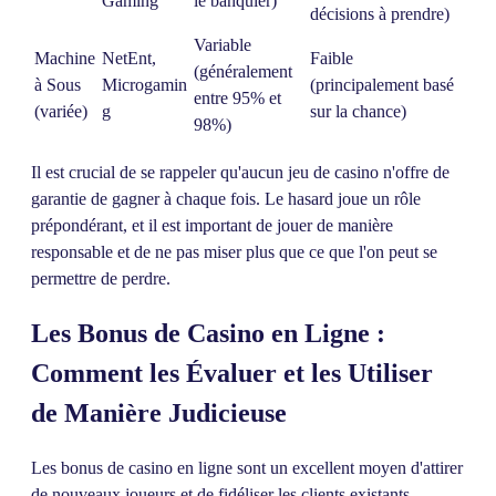
Gaming
le banquier)
décisions à prendre)
Variable
Machine
NetEnt,
Faible
(généralement
à Sous
Microgamin
(principalement basé
entre 95% et
(variée)
g
sur la chance)
98%)
Il est crucial de se rappeler qu'aucun jeu de casino n'offre de
garantie de gagner à chaque fois. Le hasard joue un rôle
prépondérant, et il est important de jouer de manière
responsable et de ne pas miser plus que ce que l'on peut se
permettre de perdre.
Les Bonus de Casino en Ligne :
Comment les Évaluer et les Utiliser
de Manière Judicieuse
Les bonus de casino en ligne sont un excellent moyen d'attirer
de nouveaux joueurs et de fidéliser les clients existants.