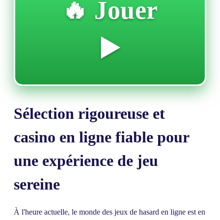
🔥 Jouer
▶️
Sélection rigoureuse et
casino en ligne fiable pour
une expérience de jeu
sereine
À l'heure actuelle, le monde des jeux de hasard en ligne est en