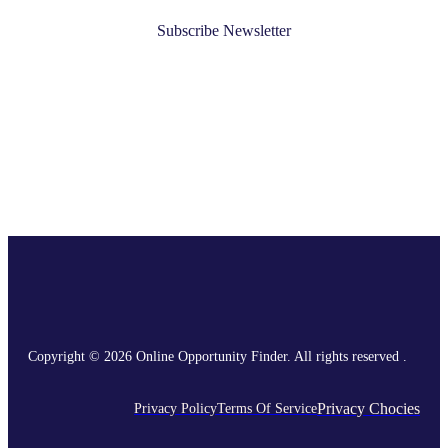
Subscribe Newsletter
Copyright © 2026 Online Opportunity Finder. All rights reserved .
Privacy Chocies
Privacy Policy
Terms Of Service