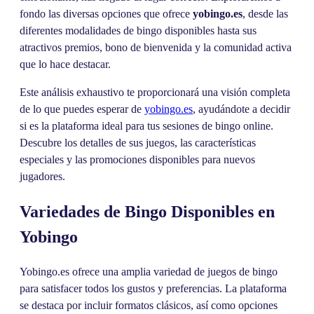
fondo las diversas opciones que ofrece
yobingo.es
, desde las
diferentes modalidades de bingo disponibles hasta sus
atractivos premios, bono de bienvenida y la comunidad activa
que lo hace destacar.
Este análisis exhaustivo te proporcionará una visión completa
de lo que puedes esperar de
yobingo.es
, ayudándote a decidir
si es la plataforma ideal para tus sesiones de bingo online.
Descubre los detalles de sus juegos, las características
especiales y las promociones disponibles para nuevos
jugadores.
Variedades de Bingo Disponibles en
Yobingo
Yobingo.es ofrece una amplia variedad de juegos de bingo
para satisfacer todos los gustos y preferencias. La plataforma
se destaca por incluir formatos clásicos, así como opciones