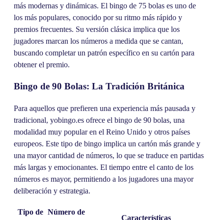
más modernas y dinámicas. El bingo de 75 bolas es uno de
los más populares, conocido por su ritmo más rápido y
premios frecuentes. Su versión clásica implica que los
jugadores marcan los números a medida que se cantan,
buscando completar un patrón específico en su cartón para
obtener el premio.
Bingo de 90 Bolas: La Tradición Británica
Para aquellos que prefieren una experiencia más pausada y
tradicional, yobingo.es ofrece el bingo de 90 bolas, una
modalidad muy popular en el Reino Unido y otros países
europeos. Este tipo de bingo implica un cartón más grande y
una mayor cantidad de números, lo que se traduce en partidas
más largas y emocionantes. El tiempo entre el canto de los
números es mayor, permitiendo a los jugadores una mayor
deliberación y estrategia.
Tipo de
Número de
Características