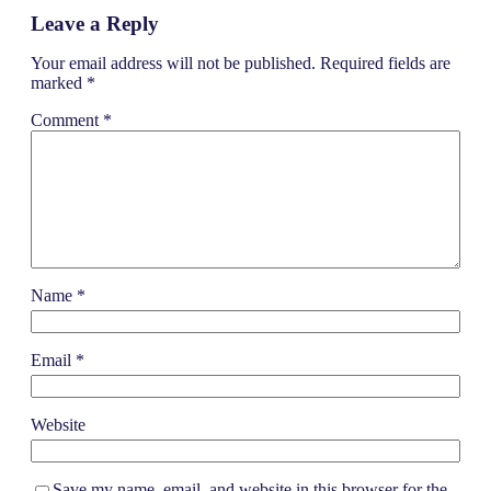
Leave a Reply
Your email address will not be published.
Required fields are
marked
*
Comment
*
Name
*
Email
*
Website
Save my name, email, and website in this browser for the