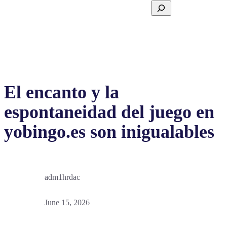
S
e
a
r
c
h
El encanto y la
espontaneidad del juego en
yobingo.es son inigualables
adm1hrdac
June 15, 2026