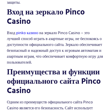
защиты.
Вход на зеркало Pinco
Casino
Вход
pinko казино
на зеркало Pinco Casino – это
лучший способ играть в азартные игры, не беспокоясь о
доступности официального сайта. Зеркало обеспечивает
безопасный и надежный доступ к игровым автоматам и
азартным играм, что обеспечивает комфортную игру для
пользователей.
Преимущества и функции
официального сайта Pinco
Casino
Одним из преимуществ официального сайта Pinco
Casino является его безопасность. Сайт использует