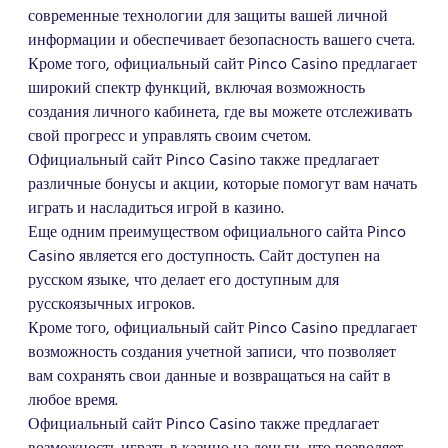
современные технологии для защиты вашей личной
информации и обеспечивает безопасность вашего счета.
Кроме того, официальный сайт Pinco Casino предлагает
широкий спектр функций, включая возможность
создания личного кабинета, где вы можете отслеживать
свой прогресс и управлять своим счетом.
Официальный сайт Pinco Casino также предлагает
различные бонусы и акции, которые помогут вам начать
играть и насладиться игрой в казино.
Еще одним преимуществом официального сайта Pinco
Casino является его доступность. Сайт доступен на
русском языке, что делает его доступным для
русскоязычных игроков.
Кроме того, официальный сайт Pinco Casino предлагает
возможность создания учетной записи, что позволяет
вам сохранять свои данные и возвращаться на сайт в
любое время.
Официальный сайт Pinco Casino также предлагает