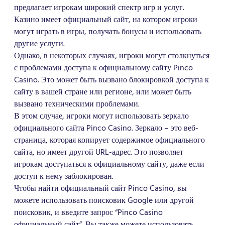
предлагает игрокам широкий спектр игр и услуг.
Казино имеет официальный сайт, на котором игроки
могут играть в игры, получать бонусы и использовать
другие услуги.
Однако, в некоторых случаях, игроки могут столкнуться
с проблемами доступа к официальному сайту Pinco
Casino. Это может быть вызвано блокировкой доступа к
сайту в вашей стране или регионе, или может быть
вызвано техническими проблемами.
В этом случае, игроки могут использовать зеркало
официального сайта Pinco Casino. Зеркало – это веб-
страница, которая копирует содержимое официального
сайта, но имеет другой URL-адрес. Это позволяет
игрокам доступаться к официальному сайту, даже если
доступ к нему заблокирован.
Чтобы найти официальный сайт Pinco Casino, вы
можете использовать поисковик Google или другой
поисковик, и введите запрос “Pinco Casino
официальный сайт”. Вы также можете использовать