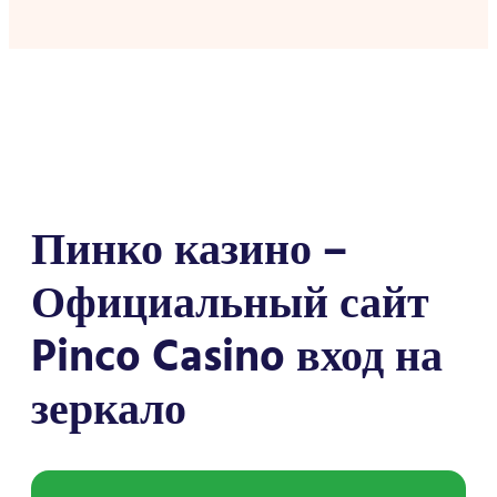
Пинко казино –
Официальный сайт
Pinco Casino вход на
зеркало