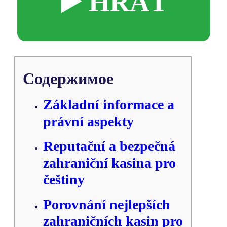
▶️ HRÁT
Содержимое
Základní informace a
právní aspekty
Reputační a bezpečná
zahraniční kasina pro
češtiny
Porovnání nejlepších
zahraničních kasin pro