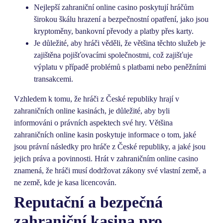
Nejlepší zahraniční online casino poskytují hráčům
širokou škálu hrazení a bezpečnostní opatření, jako jsou
kryptoměny, bankovní převody a platby přes karty.
Je důležité, aby hráči věděli, že většina těchto služeb je
zajištěna pojišťovacími společnostmi, což zajišťuje
výplatu v případě problémů s platbami nebo peněžními
transakcemi.
Vzhledem k tomu, že hráči z České republiky hrají v
zahraničních online kasinách, je důležité, aby byli
informováni o právních aspektech své hry. Většina
zahraničních online kasin poskytuje informace o tom, jaké
jsou právní následky pro hráče z České republiky, a jaké jsou
jejich práva a povinnosti. Hrát v zahraničním online casino
znamená, že hráči musí dodržovat zákony své vlastní země, a
ne země, kde je kasa licencován.
Reputační a bezpečná
zahraniční kasina pro