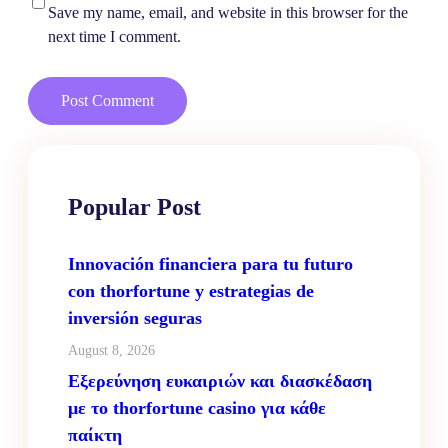
Save my name, email, and website in this browser for the
next time I comment.
Popular Post
Innovación financiera para tu futuro
con thorfortune y estrategias de
inversión seguras
August 8, 2026
Εξερεύνηση ευκαιριών και διασκέδαση
με το thorfortune casino για κάθε
παίκτη