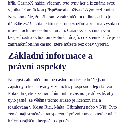
hřík. CasinoX nabízí všechny tyto typy her a je známé svou
vynikající grafickou příspěšností a uživatelským rozhraním.
Nezapomeňte, že při hraní v zahraničním online casino je
důležité zvážit, zda je toto casino bezpečné a zda má vysokou
úroveň ochrany osobních údajů. CasinoX je známé svou
bezpečností a ochranou osobních údajů, což znamená, že je to
zahraniční online casino, které můžete bez obav vybírat.
Základní informace a
právní aspekty
Nejlepší zahraniční online casino pro české hráče jsou
zajištěny a licencovány v zemích s prospěšnou legislativou.
Pokud hrajete v zahraničním online casino, je důležité, aby
bylo jasné, že většina těchto služeb je licencována a
regulována v Kosta Rici, Malta, Gibraltaru nebo v Niji. Tyto
země mají stručné a transparentní právní rámce, které chrání
hráče a zajišťují bezpečnost peněz.