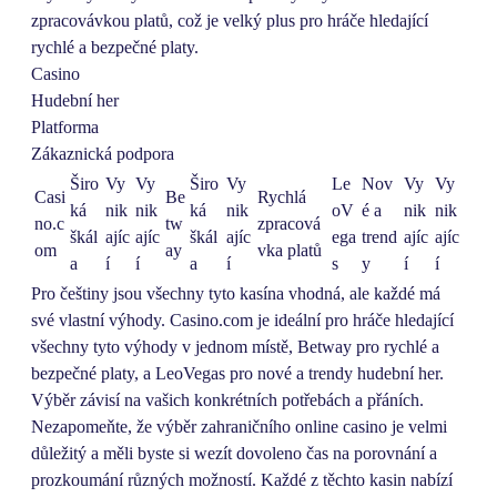
zpracovávkou platů, což je velký plus pro hráče hledající
rychlé a bezpečné platy.
Casino
Hudební her
Platforma
Zákaznická podpora
Širo
Vy
Vy
Širo
Vy
Le
Nov
Vy
Vy
Casi
Be
Rychlá
ká
nik
nik
ká
nik
oV
é a
nik
nik
no.c
tw
zpracová
škál
ajíc
ajíc
škál
ajíc
ega
trend
ajíc
ajíc
om
ay
vka platů
a
í
í
a
í
s
y
í
í
Pro češtiny jsou všechny tyto kasína vhodná, ale každé má
své vlastní výhody. Casino.com je ideální pro hráče hledající
všechny tyto výhody v jednom místě, Betway pro rychlé a
bezpečné platy, a LeoVegas pro nové a trendy hudební her.
Výběr závisí na vašich konkrétních potřebách a přáních.
Nezapomeňte, že výběr zahraničního online casino je velmi
důležitý a měli byste si wezít dovoleno čas na porovnání a
prozkoumání různých možností. Každé z těchto kasin nabízí